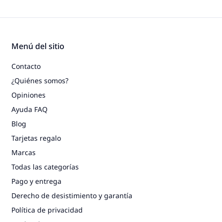
Menú del sitio
Contacto
¿Quiénes somos?
Opiniones
Ayuda FAQ
Blog
Tarjetas regalo
Marcas
Todas las categorías
Pago y entrega
Derecho de desistimiento y garantía
Política de privacidad