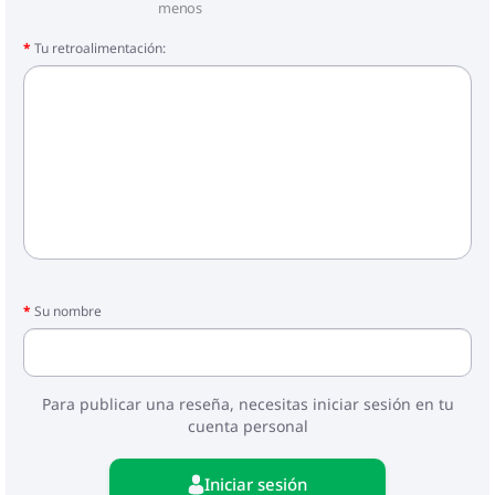
menos
Tu retroalimentación:
Su nombre
Para publicar una reseña, necesitas iniciar sesión en tu
cuenta personal
Iniciar sesión