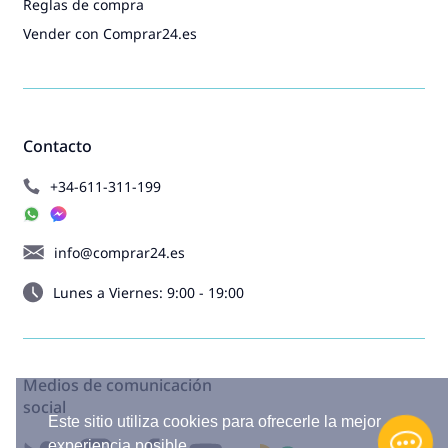
Reglas de compra
Vender con Comprar24.es
Contacto
+34-611-311-199
info@comprar24.es
Lunes a Viernes: 9:00 - 19:00
Medios de comunicación
social
Este sitio utiliza cookies para ofrecerle la mejor
experiencia posible.