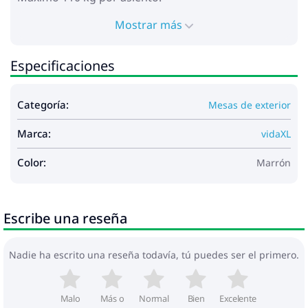
Mostrar más
Especificaciones
Categoría:
Mesas de exterior
Marca:
vidaXL
Color:
Marrón
Escribe una reseña
Nadie ha escrito una reseña todavía, tú puedes ser el primero.
Malo
Más o
Normal
Bien
Excelente