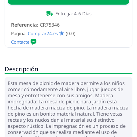
Entrega: 4-6 Días
Referencia:
CR75346
Pagina:
Comprar24.es
(0.0)
Descripción
Esta mesa de picnic de madera permite a los niños
comer cómodamente al aire libre, jugar juegos de
mesa y entretenerse con sus amigos. Madera
impregnada: La mesa de pícnic para jardín está
hecha de madera maciza de pino. La madera maciza
de pino es un bonito material natural. Tiene vetas
rectas y los nudos dan al material su distintivo
aspecto rústico. La impregnación es un proceso de
conservación que se realiza mediante el uso de