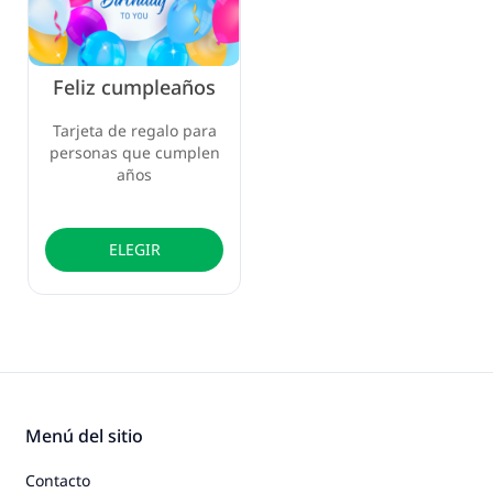
Feliz cumpleaños
Tarjeta de regalo para
personas que cumplen
años
ELEGIR
Menú del sitio
Contacto