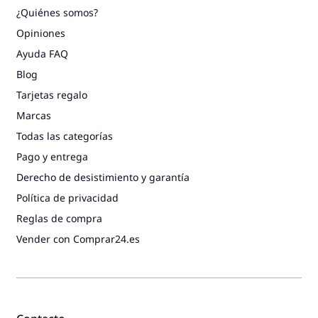
¿Quiénes somos?
Opiniones
Ayuda FAQ
Blog
Tarjetas regalo
Marcas
Todas las categorías
Pago y entrega
Derecho de desistimiento y garantía
Política de privacidad
Reglas de compra
Vender con Comprar24.es