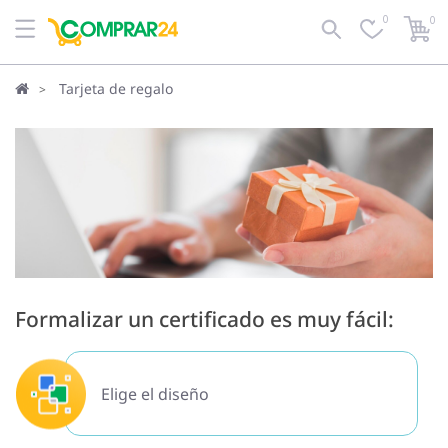
0
0
Tarjeta de regalo
Formalizar un certificado es muy fácil:
Elige el diseño