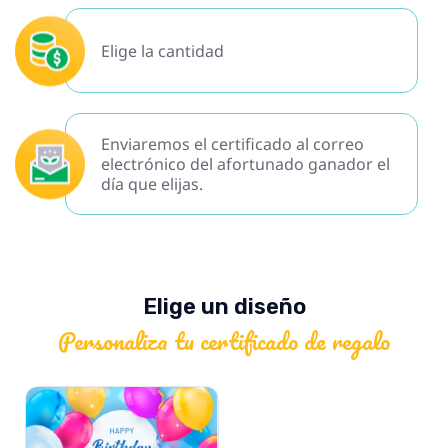
Elige la cantidad
Enviaremos el certificado al correo
electrónico del afortunado ganador el
día que elijas.
Elige un diseño
Personaliza tu certificado de regalo