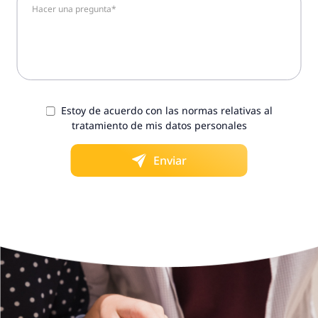
Estoy de acuerdo con las normas relativas al
tratamiento de mis datos personales
Enviar