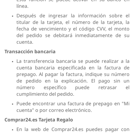
línea.
Después de ingresar la información sobre el
titular de la tarjeta, el número de la tarjeta, la
fecha de vencimiento y el código CVV, el monto
del pedido se debitará inmediatamente de su
cuenta.
Transacción bancaria
La transferencia bancaria se puede realizar a la
cuenta bancaria especificada en la factura de
prepago. Al pagar la factura, indique su número
de pedido en la explicación. El pago sin un
número específico puede retrasar el
cumplimiento del pedido.
Puede encontrar una factura de prepago en "Mi
cuenta" o por correo electrónico.
Comprar24.es Tarjeta Regalo
En la web de Comprar24.es puedes pagar con