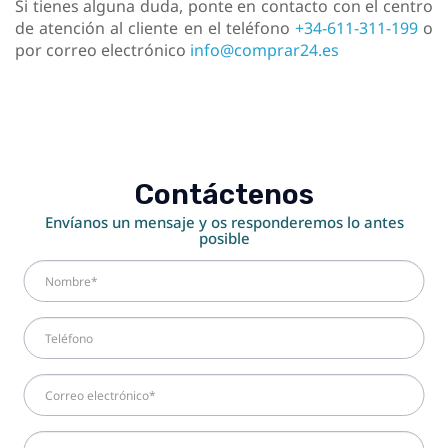
Si tienes alguna duda, ponte en contacto con el centro
de atención al cliente en el teléfono
+34-611-311-199
o
por correo electrónico
info@comprar24.es
Contáctenos
Envíanos un mensaje y os responderemos lo antes
posible