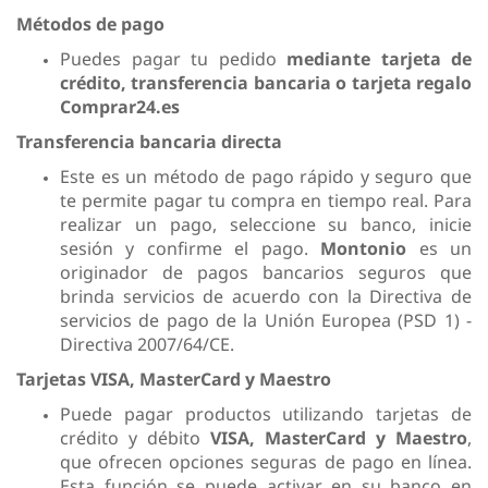
Métodos de pago
Puedes pagar tu pedido
mediante tarjeta de
crédito, transferencia bancaria o tarjeta regalo
Comprar24.es
Transferencia bancaria directa
Este es un método de pago rápido y seguro que
te permite pagar tu compra en tiempo real. Para
realizar un pago, seleccione su banco, inicie
sesión y confirme el pago.
Montonio
es un
originador de pagos bancarios seguros que
brinda servicios de acuerdo con la Directiva de
servicios de pago de la Unión Europea (PSD 1) -
Directiva 2007/64/CE.
Tarjetas VISA, MasterCard y Maestro
Puede pagar productos utilizando tarjetas de
crédito y débito
VISA, MasterCard y Maestro
,
que ofrecen opciones seguras de pago en línea.
Esta función se puede activar en su banco en