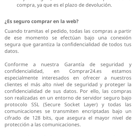
compra, ya que es el plazo de devolución.
¿Es seguro comprar en la web?
Cuando tramitas el pedido, todas las compras a partir
de ese momento se efectúan bajo una conexión
segura que garantiza la confidencialidad de todos tus
datos.
Conforme a nuestra Garantía de seguridad y
confidencialidad, en Comprar24.es estamos
especialmente interesados en ofrecer a nuestros
clientes el más alto nivel de seguridad y proteger la
confidencialidad de sus datos. Por ello, las compras
son realizadas en un entorno de servidor seguro bajo
protocolo SSL (Secure Socket Layer) y todas las
comunicaciones se transmiten encriptadas bajo un
cifrado de 128 bits, que asegura el mayor nivel de
protección a las comunicaciones.