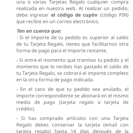
una o varias Tarjetas Regalo cualquier compra
realizada en nuestra web. Al realizar un pedido,
debe ingresar
el código de cupón
(código PIN)
que recibió en un correo electrónico.
Ten en cuenta que:
- Si el importe de tu pedido es superior al saldo
de tu Tarjeta Regalo, tienes que facilitarnos otra
forma de pago para el importe restante.
- Si entre el momento que tramitas tu pedido y el
momento que lo recibes has gastado el saldo de
tu Tarjeta Regalo, se cobrará el importe completo
en la otra forma de pago indicada.
- En el caso de que tu pedido sea anulado, el
importe correspondiente se abonará en el mismo
medio de pago (tarjeta regalo o tarjeta de
crédito).
- Si has comprado artículos con una Tarjeta
Regalo debes conservar la tarjeta (email con
tarjeta regalo) hasta 14 días después de la