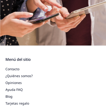
Menú del sitio
Contacto
¿Quiénes somos?
Opiniones
Ayuda FAQ
Blog
Tarjetas regalo