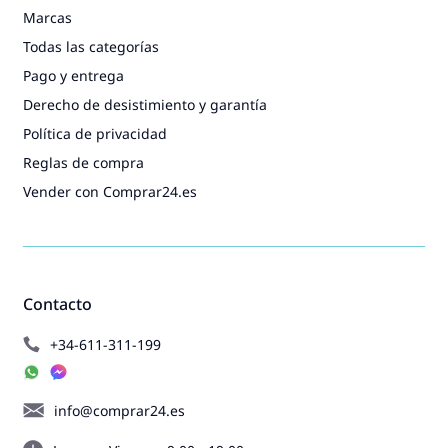
Marcas
Todas las categorías
Pago y entrega
Derecho de desistimiento y garantía
Política de privacidad
Reglas de compra
Vender con Comprar24.es
Contacto
+34-611-311-199
info@comprar24.es