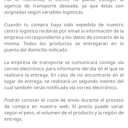
agencia de transporte deseada, ya que éstas son
asignadas según variables logísticas.
Cuando tu compra haya sido expedida de nuestro
centro logístico recibirás por email la información de la
empresa correspondiente y los datos de contacto de la
misma. Todos los productos se entregarán en la
puerta del domicilio indicado.
La empresa de transporte se comunicará contigo vía
correo electrónico para informarte del día en el que se
realizará la entrega. En caso de no encontrarte en el
lugar de entrega, se realizará un segundo intento del
cual también serás notificado vía correo electrónico.
Podrás conocer el coste de envío durante el proceso
de compra en nuestra web. El precio puede variar
según el peso, el volumen de el producto y la región de
entrega.