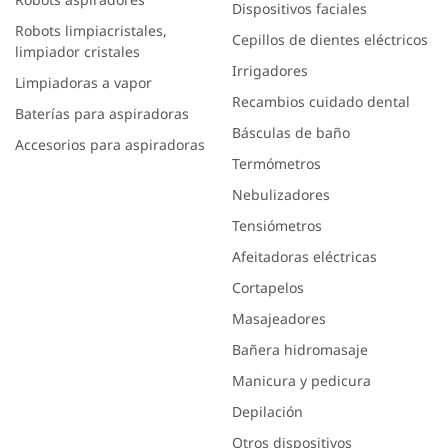
Dispositivos faciales
Robots limpiacristales,
Cepillos de dientes eléctricos
limpiador cristales
Irrigadores
Limpiadoras a vapor
Recambios cuidado dental
Baterías para aspiradoras
Básculas de baño
Accesorios para aspiradoras
Termómetros
Nebulizadores
Tensiómetros
Afeitadoras eléctricas
Cortapelos
Masajeadores
Bañera hidromasaje
Manicura y pedicura
Depilación
Otros dispositivos