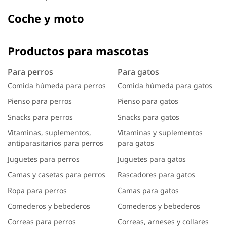
Coche y moto
Productos para mascotas
Para perros
Para gatos
Comida húmeda para perros
Comida húmeda para gatos
Pienso para perros
Pienso para gatos
Snacks para perros
Snacks para gatos
Vitaminas, suplementos,
Vitaminas y suplementos
antiparasitarios para perros
para gatos
Juguetes para perros
Juguetes para gatos
Camas y casetas para perros
Rascadores para gatos
Ropa para perros
Camas para gatos
Comederos y bebederos
Comederos y bebederos
Correas para perros
Correas, arneses y collares