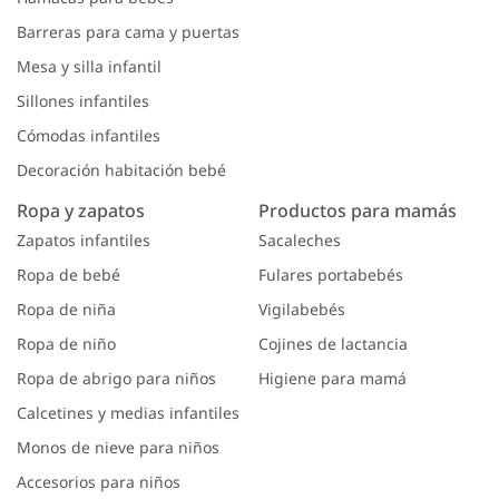
Barreras para cama y puertas
Mesa y silla infantil
Sillones infantiles
Cómodas infantiles
Decoración habitación bebé
Ropa y zapatos
Productos para mamás
Zapatos infantiles
Sacaleches
Ropa de bebé
Fulares portabebés
Ropa de niña
Vigilabebés
Ropa de niño
Cojines de lactancia
Ropa de abrigo para niños
Higiene para mamá
Calcetines y medias infantiles
Monos de nieve para niños
Accesorios para niños