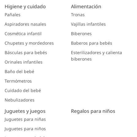
Higiene y cuidado
Alimentación
Pañales
Tronas
Aspiradores nasales
Vajillas infantiles
Cosmética infantil
Biberones
Chupetes y mordedores
Baberos para bebés
Básculas para bebés
Esterilizadores y calienta
biberones
Orinales infantiles
Baño del bebé
Termómetros
Cuidado del bebé
Nebulizadores
Juguetes y juegos
Regalos para niños
Juguetes para niñas
Juguetes para niños