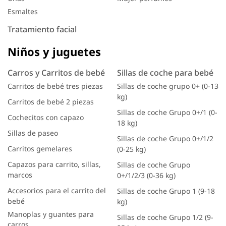
Esmaltes
Tratamiento facial
Niños y juguetes
Carros y Carritos de bebé
Sillas de coche para bebé
Carritos de bebé tres piezas
Sillas de coche grupo 0+ (0-13
kg)
Carritos de bebé 2 piezas
Sillas de coche Grupo 0+/1 (0-
Cochecitos con capazo
18 kg)
Sillas de paseo
Sillas de coche Grupo 0+/1/2
Carritos gemelares
(0-25 kg)
Capazos para carrito, sillas,
Sillas de coche Grupo
marcos
0+/1/2/3 (0-36 kg)
Accesorios para el carrito del
Sillas de coche Grupo 1 (9-18
bebé
kg)
Manoplas y guantes para
Sillas de coche Grupo 1/2 (9-
carros