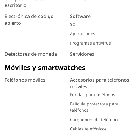
escritorio
Electrónica de código
Software
abierto
SO
Aplicaciones
Programas antivirus
Detectores de moneda
Servidores
Móviles y smartwatches
Teléfonos móviles
Accesorios para teléfonos
móviles
Fundas para teléfonos
Película protectora para
teléfonos
Cargadores de teléfono
Cables telefónicos