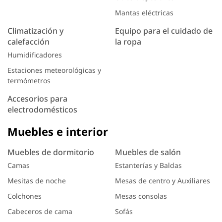
Mantas eléctricas
Climatización y
Equipo para el cuidado de
calefacción
la ropa
Humidificadores
Estaciones meteorológicas y
termómetros
Accesorios para
electrodomésticos
Muebles e interior
Muebles de dormitorio
Muebles de salón
Camas
Estanterías y Baldas
Mesitas de noche
Mesas de centro y Auxiliares
Colchones
Mesas consolas
Cabeceros de cama
Sofás