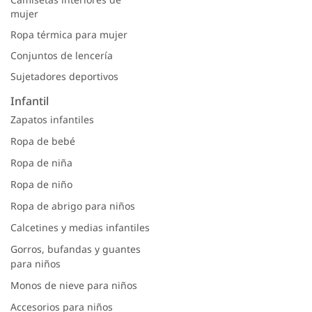
mujer
Ropa térmica para mujer
Conjuntos de lencería
Sujetadores deportivos
Infantil
Zapatos infantiles
Ropa de bebé
Ropa de niña
Ropa de niño
Ropa de abrigo para niños
Calcetines y medias infantiles
Gorros, bufandas y guantes
para niños
Monos de nieve para niños
Accesorios para niños