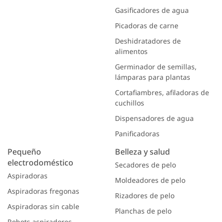
Gasificadores de agua
Picadoras de carne
Deshidratadores de
alimentos
Germinador de semillas,
lámparas para plantas
Cortafiambres, afiladoras de
cuchillos
Dispensadores de agua
Panificadoras
Pequeño
Belleza y salud
electrodoméstico
Secadores de pelo
Aspiradoras
Moldeadores de pelo
Aspiradoras fregonas
Rizadores de pelo
Aspiradoras sin cable
Planchas de pelo
Robots aspiradores