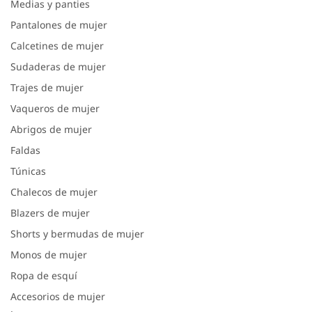
Medias y panties
Pantalones de mujer
Calcetines de mujer
Sudaderas de mujer
Trajes de mujer
Vaqueros de mujer
Abrigos de mujer
Faldas
Túnicas
Chalecos de mujer
Blazers de mujer
Shorts y bermudas de mujer
Monos de mujer
Ropa de esquí
Accesorios de mujer