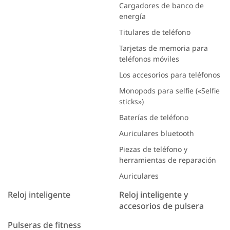
Cargadores de banco de
energía
Titulares de teléfono
Tarjetas de memoria para
teléfonos móviles
Los accesorios para teléfonos
Monopods para selfie («Selfie
sticks»)
Baterías de teléfono
Auriculares bluetooth
Piezas de teléfono y
herramientas de reparación
Auriculares
Reloj inteligente
Reloj inteligente y
accesorios de pulsera
Pulseras de fitness