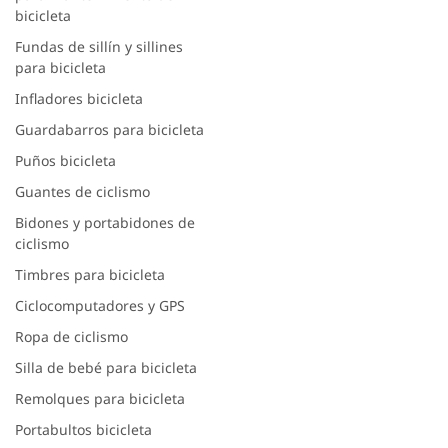
bicicleta
Fundas de sillín y sillines
para bicicleta
Infladores bicicleta
Guardabarros para bicicleta
Puños bicicleta
Guantes de ciclismo
Bidones y portabidones de
ciclismo
Timbres para bicicleta
Ciclocomputadores y GPS
Ropa de ciclismo
Silla de bebé para bicicleta
Remolques para bicicleta
Portabultos bicicleta