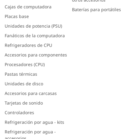
Cajas de computadora
Baterías para portátiles
Placas base
Unidades de potencia (PSU)
Fanáticos de la computadora
Refrigeradores de CPU
Accesorios para componentes
Procesadores (CPU)
Pastas térmicas
Unidades de disco
Accesorios para carcasas
Tarjetas de sonido
Controladores
Refrigeración por agua - kits
Refrigeración por agua -
accesorios