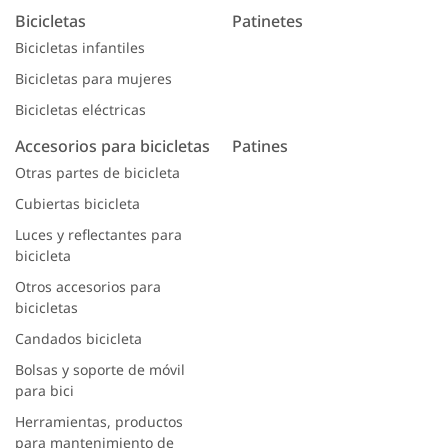
Bicicletas
Patinetes
Bicicletas infantiles
Bicicletas para mujeres
Bicicletas eléctricas
Accesorios para bicicletas
Patines
Otras partes de bicicleta
Cubiertas bicicleta
Luces y reflectantes para
bicicleta
Otros accesorios para
bicicletas
Candados bicicleta
Bolsas y soporte de móvil
para bici
Herramientas, productos
para mantenimiento de