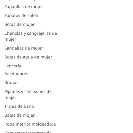
Zapatillas de mujer
Zapatos de salón
Botas de mujer
Chanclas y cangrejeras de
mujer
Sandalias de mujer
Botas de agua de mujer
Lencería
Sujetadores
Bragas
Pijamas y camisones de
mujer
Trajes de baño
Batas de mujer
Ropa interior moldeadora
Camisetas interiores de