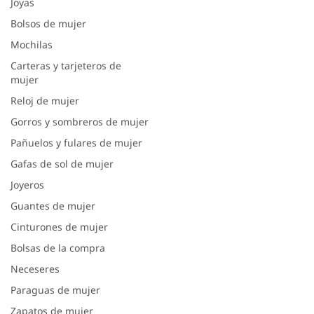
Joyas
Bolsos de mujer
Mochilas
Carteras y tarjeteros de
mujer
Reloj de mujer
Gorros y sombreros de mujer
Pañuelos y fulares de mujer
Gafas de sol de mujer
Joyeros
Guantes de mujer
Cinturones de mujer
Bolsas de la compra
Neceseres
Paraguas de mujer
Zapatos de mujer