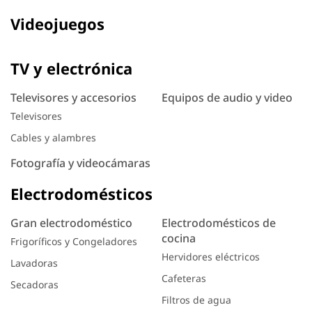
Videojuegos
TV y electrónica
Televisores y accesorios
Equipos de audio y video
Televisores
Cables y alambres
Fotografía y videocámaras
Electrodomésticos
Gran electrodoméstico
Electrodomésticos de
cocina
Frigoríficos y Congeladores
Hervidores eléctricos
Lavadoras
Cafeteras
Secadoras
Filtros de agua