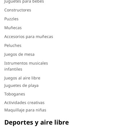
Juguetes para bebés
Constructores
Puzzles
Muñecas
Accesorios para muñecas
Peluches
Juegos de mesa
Istrumentos musicales
infantiles
Juegos al aire libre
Juguetes de playa
Toboganes
Actividades creativas
Maquillaje para niñas
Deportes y aire libre