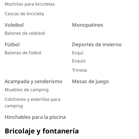
Mochilas para bicicletas
Cascos de bicicleta
Voleibol
Monopatines
Balones de voleibol
Fútbol
Deportes de invierno
Balones de fútbol
Esquí
Esquís
Trineos
Acampada y senderismo
Mesas de juego
Muebles de camping
Colchones y esterillas para
camping
Hinchables para la piscina
Bricolaje y fontanería