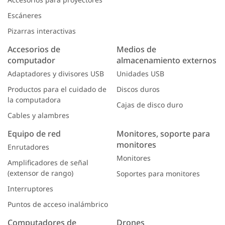
Escáneres
Pizarras interactivas
Accesorios de
Medios de
computador
almacenamiento externos
Adaptadores y divisores USB
Unidades USB
Productos para el cuidado de
Discos duros
la computadora
Cajas de disco duro
Cables y alambres
Equipo de red
Monitores, soporte para
monitores
Enrutadores
Monitores
Amplificadores de señal
(extensor de rango)
Soportes para monitores
Interruptores
Puntos de acceso inalámbrico
Computadores de
Drones