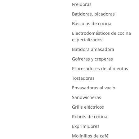
Freidoras
Batidoras, picadoras
Básculas de cocina
Electrodomésticos de cocina
especializados
Batidora amasadora
Gofreras y creperas
Procesadores de alimentos
Tostadoras
Envasadoras al vacío
Sandwicheras
Grills eléctricos
Robots de cocina
Exprimidores
Molinillos de café