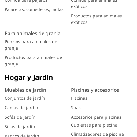
exóticos
Pajareras, comederos, jaulas
Productos para animales
exóticos
Para animales de granja
Piensos para animales de
granja
Productos para animales de
granja
Hogar y Jardín
Muebles de jardín
Piscinas y accesorios
Conjuntos de jardín
Piscinas
Camas de jardín
Spas
Sofás de jardín
Accesorios para piscinas
Cubiertas para piscina
Sillas de jardín
Climatizadores de piscina
Bancos de jardín