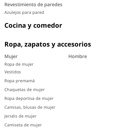
Revestimiento de paredes
Azulejos para pared
Cocina y comedor
Ropa, zapatos y accesorios
Mujer
Hombre
Ropa de mujer
Vestidos
Ropa premamá
Chaquetas de mujer
Ropa deportiva de mujer
Camisas, blusas de mujer
Jerséis de mujer
Camiseta de mujer