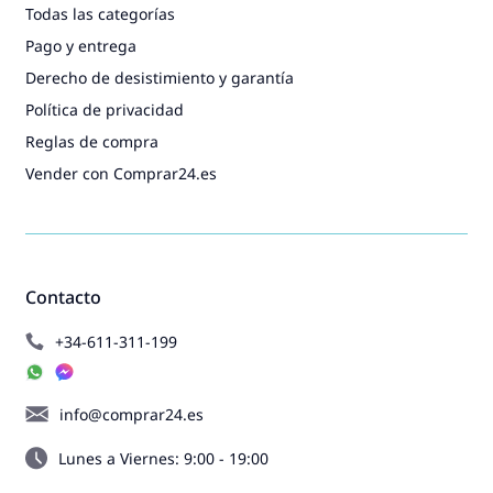
Todas las categorías
Pago y entrega
Derecho de desistimiento y garantía
Política de privacidad
Reglas de compra
Vender con Comprar24.es
Contacto
+34-611-311-199
info@comprar24.es
Lunes a Viernes: 9:00 - 19:00