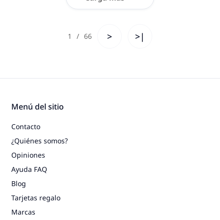
>
>|
1
/
66
Menú del sitio
Contacto
¿Quiénes somos?
Opiniones
Ayuda FAQ
Blog
Tarjetas regalo
Marcas