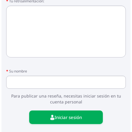
Tu retroalimentación:
Su nombre
Para publicar una reseña, necesitas iniciar sesión en tu
cuenta personal
Iniciar sesión