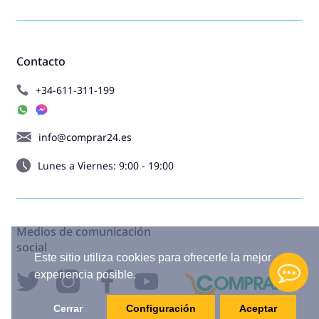
Contacto
+34-611-311-199
info@comprar24.es
Lunes a Viernes: 9:00 - 19:00
Medios de comunicación
social
Este sitio utiliza cookies para ofrecerle la mejor
experiencia posible.
Cerrar
Configuración
Aceptar