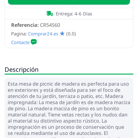
Entrega: 4-6 Días
Referencia:
CR54560
Pagina:
Comprar24.es
(0.0)
Descripción
Esta mesa de picnic de madera es perfecta para uso
en exteriores y está diseñada para ser el foco de
atención de tu jardín, terraza o patio, etc. Madera
impregnada: La mesa de jardín es de madera maciza
de pino. La madera maciza de pino es un bonito
material natural. Tiene vetas rectas y los nudos dan
al material su distintivo aspecto rústico. La
impregnación es un proceso de conservación que
se realiza mediante el uso de autoclaves. El