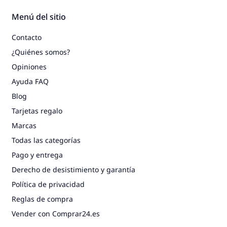
Menú del sitio
Contacto
¿Quiénes somos?
Opiniones
Ayuda FAQ
Blog
Tarjetas regalo
Marcas
Todas las categorías
Pago y entrega
Derecho de desistimiento y garantía
Política de privacidad
Reglas de compra
Vender con Comprar24.es