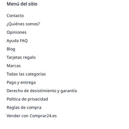
Menú del sitio
Contacto
¿Quiénes somos?
Opiniones
Ayuda FAQ
Blog
Tarjetas regalo
Marcas
Todas las categorías
Pago y entrega
Derecho de desistimiento y garantía
Política de privacidad
Reglas de compra
Vender con Comprar24.es