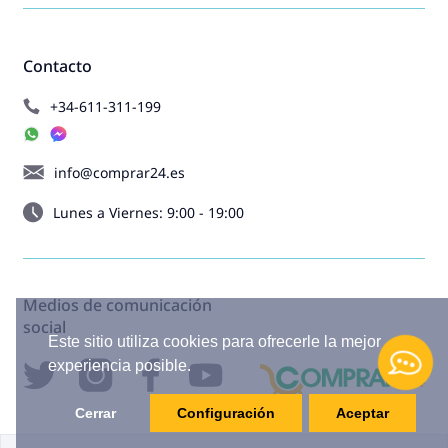
Contacto
+34-611-311-199
info@comprar24.es
Lunes a Viernes: 9:00 - 19:00
Medios de comunicación
social
Este sitio utiliza cookies para ofrecerle la mejor
experiencia posible.
Cerrar
Configuración
Aceptar