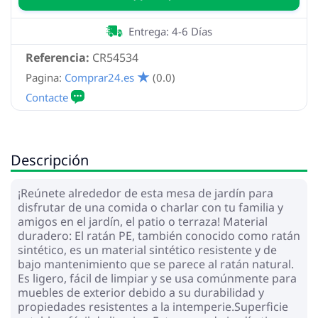
Entrega: 4-6 Días
Referencia:
CR54534
Pagina:
Comprar24.es
(0.0)
Descripción
¡Reúnete alrededor de esta mesa de jardín para
disfrutar de una comida o charlar con tu familia y
amigos en el jardín, el patio o terraza! Material
duradero: El ratán PE, también conocido como ratán
sintético, es un material sintético resistente y de
bajo mantenimiento que se parece al ratán natural.
Es ligero, fácil de limpiar y se usa comúnmente para
muebles de exterior debido a su durabilidad y
propiedades resistentes a la intemperie.Superficie