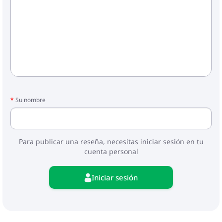
Su nombre
Para publicar una reseña, necesitas iniciar sesión en tu
cuenta personal
Iniciar sesión