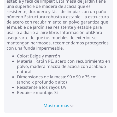
estable y fácil de limpiar: Esta mesa de jardín tiene
una superficie de madera de acacia que es
resistente, duradero y fácil de limpiar con un paño
húmedo.Estructura robusta y estable: La estructura
de acero con recubrimiento en polvo garantiza que
el mueble de jardín sea resistente y estable para
usarlo a diario al aire libre. Información útil:Para
asegurarte de que tus muebles de exterior se
mantengan hermosos, recomendamos protegerlos
con una funda impermeable.
Color: Beige y marrón
Material: Ratán PE, acero con recubrimiento en
polvo, madera maciza de acacia con acabado
natural
Dimensiones de la mesa: 90 x 90 x 75 cm
(ancho x profundo x alto)
Resistente a los rayos UV
Requiere montaje: Sí
Mostrar más