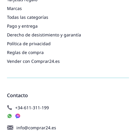
Marcas
Todas las categorías
Pago y entrega
Derecho de desistimiento y garantía
Política de privacidad
Reglas de compra
Vender con Comprar24.es
Contacto
+34-611-311-199
info@comprar24.es