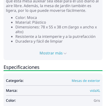
que esta mesa auxiliar sea ideal para el uso diario al
aire libre. Además, la mesa de jardín también es
ligera, por lo que puede moverse fácilmente.
Color: Moca
Material: Plástico
Dimensiones: 78 x 55 x 38 cm (largo x ancho x
alto)
Resistente a la intemperie y a la putrefacción
Duradera y fácil de limpiar
Mostrar más
Especificaciones
Categoría:
Mesas de exterior
Marca:
vidaXL
Color:
Gris