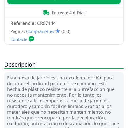
Entrega: 4-6 Días
Referencia:
CR67144
Pagina:
Comprar24.es
(0.0)
Descripción
Esta mesa de jardín es una excelente opción para
decorar el jardín, el patio o ir de camping. Está
hecha de plástico resistente a la putrefacción que
no necesita mantenimiento. Por lo tanto, es
resistente a la intemperie. La mesa de jardín es
duradera y también fácil de limpiar. Gracias a los
materiales que no necesitan mantenimiento, no
tendrás que preocuparte por la decoloración,
oxidación, putrefacción o descamación, lo que hace