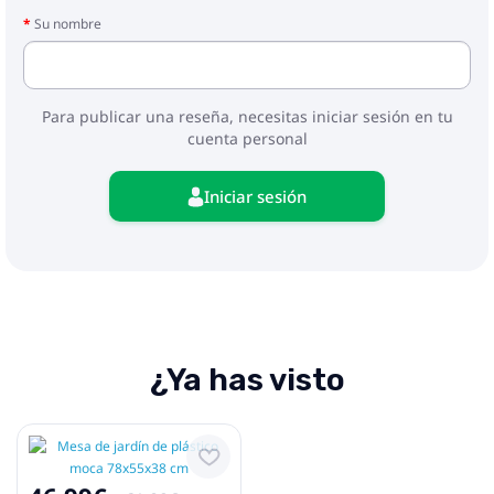
Su nombre
Para publicar una reseña, necesitas iniciar sesión en tu
cuenta personal
Iniciar sesión
¿Ya has visto