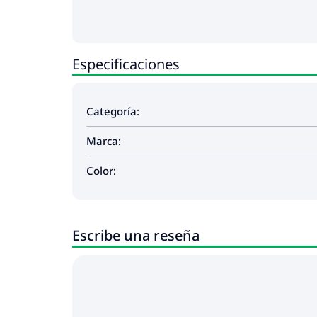
Especificaciones
Categoría:
Marca:
Color:
Escribe una reseña