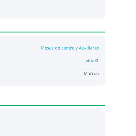
Mesas de centro y Auxiliares
vidaXL
Marrón