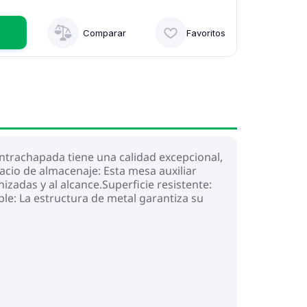
Comparar
Favoritos
ontrachapada tiene una calidad excepcional,
acio de almacenaje: Esta mesa auxiliar
zadas y al alcance.Superficie resistente:
ble: La estructura de metal garantiza su