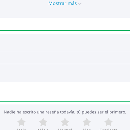
Mostrar más
Nadie ha escrito una reseña todavía, tú puedes ser el primero.