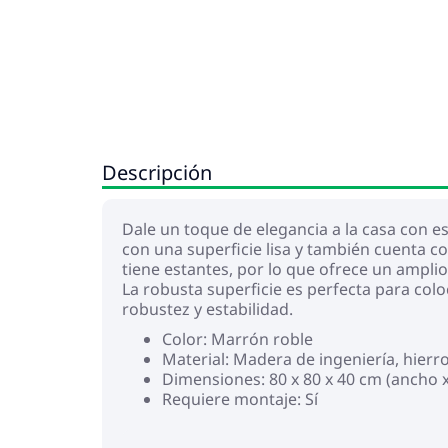
Descripción
Dale un toque de elegancia a la casa con e
con una superficie lisa y también cuenta co
tiene estantes, por lo que ofrece un ampli
La robusta superficie es perfecta para colo
robustez y estabilidad.
Color: Marrón roble
Material: Madera de ingeniería, hierr
Dimensiones: 80 x 80 x 40 cm (ancho x
Requiere montaje: Sí