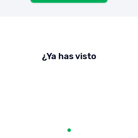
¿Ya has visto