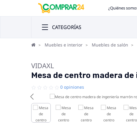
¿Quiénes somo
CATEGORÍAS
Muebles e interior
Muebles de salón
VIDAXL
Mesa de centro madera de 
0 opiniones