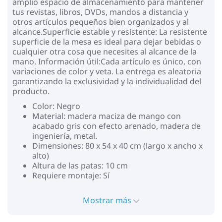
amplio espacio de almacenamiento para mantener
tus revistas, libros, DVDs, mandos a distancia y
otros artículos pequeños bien organizados y al
alcance.Superficie estable y resistente: La resistente
superficie de la mesa es ideal para dejar bebidas o
cualquier otra cosa que necesites al alcance de la
mano. Información útil:Cada artículo es único, con
variaciones de color y veta. La entrega es aleatoria
garantizando la exclusividad y la individualidad del
producto.
Color: Negro
Material: madera maciza de mango con
acabado gris con efecto arenado, madera de
ingeniería, metal.
Dimensiones: 80 x 54 x 40 cm (largo x ancho x
alto)
Altura de las patas: 10 cm
Requiere montaje: Sí
Mostrar más