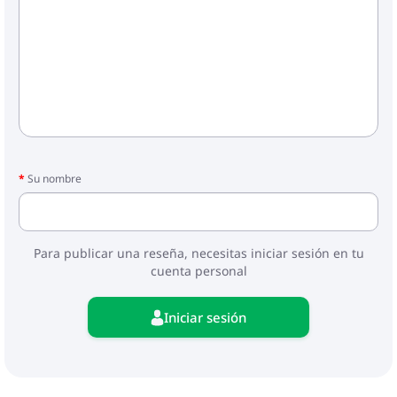
Su nombre
Para publicar una reseña, necesitas iniciar sesión en tu
cuenta personal
Iniciar sesión