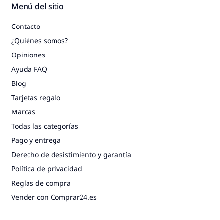
Menú del sitio
Contacto
¿Quiénes somos?
Opiniones
Ayuda FAQ
Blog
Tarjetas regalo
Marcas
Todas las categorías
Pago y entrega
Derecho de desistimiento y garantía
Política de privacidad
Reglas de compra
Vender con Comprar24.es