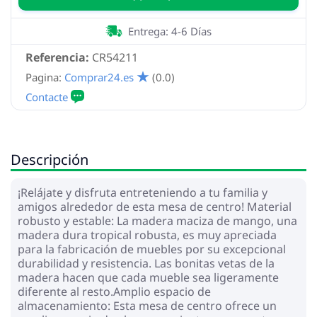
Entrega: 4-6 Días
Referencia:
CR54211
Pagina:
Comprar24.es
(0.0)
Descripción
¡Relájate y disfruta entreteniendo a tu familia y
amigos alrededor de esta mesa de centro! Material
robusto y estable: La madera maciza de mango, una
madera dura tropical robusta, es muy apreciada
para la fabricación de muebles por su excepcional
durabilidad y resistencia. Las bonitas vetas de la
madera hacen que cada mueble sea ligeramente
diferente al resto.Amplio espacio de
almacenamiento: Esta mesa de centro ofrece un