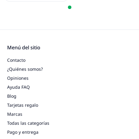
Menú del sitio
Contacto
¿Quiénes somos?
Opiniones
Ayuda FAQ
Blog
Tarjetas regalo
Marcas
Todas las categorías
Pago y entrega