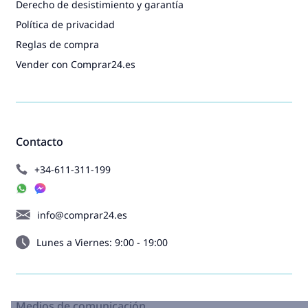
Derecho de desistimiento y garantía
Política de privacidad
Reglas de compra
Vender con Comprar24.es
Contacto
+34-611-311-199
info@comprar24.es
Lunes a Viernes: 9:00 - 19:00
Medios de comunicación