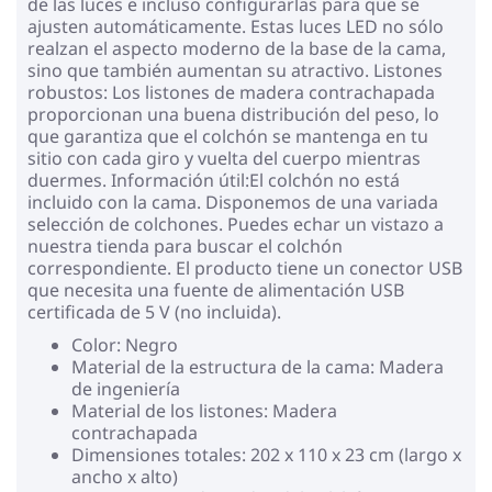
de las luces e incluso configurarlas para que se
ajusten automáticamente. Estas luces LED no sólo
realzan el aspecto moderno de la base de la cama,
sino que también aumentan su atractivo. Listones
robustos: Los listones de madera contrachapada
proporcionan una buena distribución del peso, lo
que garantiza que el colchón se mantenga en tu
sitio con cada giro y vuelta del cuerpo mientras
duermes. Información útil:El colchón no está
incluido con la cama. Disponemos de una variada
selección de colchones. Puedes echar un vistazo a
nuestra tienda para buscar el colchón
correspondiente. El producto tiene un conector USB
que necesita una fuente de alimentación USB
certificada de 5 V (no incluida).
Color: Negro
Material de la estructura de la cama: Madera
de ingeniería
Material de los listones: Madera
contrachapada
Dimensiones totales: 202 x 110 x 23 cm (largo x
ancho x alto)