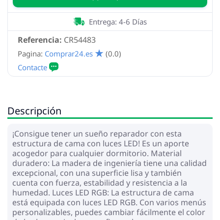
Entrega: 4-6 Días
Referencia:
CR54483
Pagina:
Comprar24.es
(0.0)
Descripción
¡Consigue tener un sueño reparador con esta
estructura de cama con luces LED! Es un aporte
acogedor para cualquier dormitorio. Material
duradero: La madera de ingeniería tiene una calidad
excepcional, con una superficie lisa y también
cuenta con fuerza, estabilidad y resistencia a la
humedad. Luces LED RGB: La estructura de cama
está equipada con luces LED RGB. Con varios menús
personalizables, puedes cambiar fácilmente el color