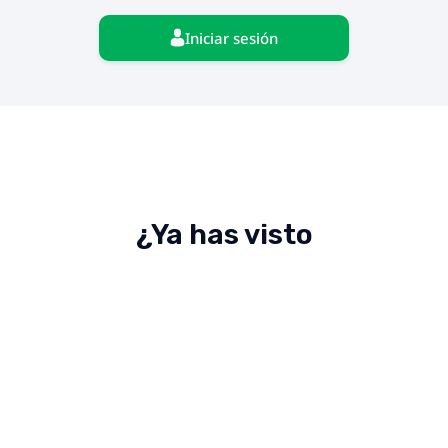
Iniciar sesión
¿Ya has visto