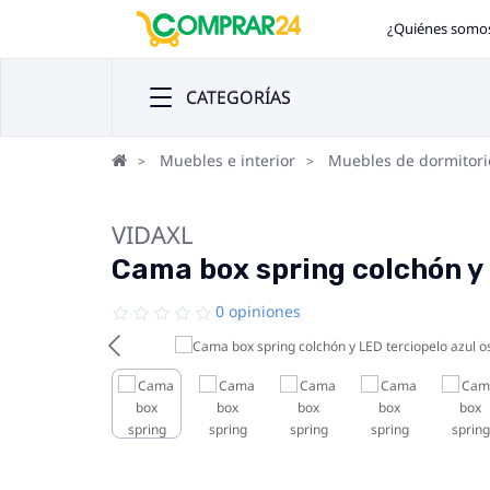
¿Quiénes somo
CATEGORÍAS
Muebles e interior
Muebles de dormitori
VIDAXL
Cama box spring colchón y
0 opiniones