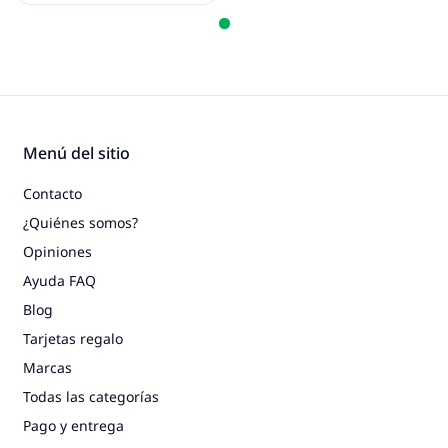
Menú del sitio
Contacto
¿Quiénes somos?
Opiniones
Ayuda FAQ
Blog
Tarjetas regalo
Marcas
Todas las categorías
Pago y entrega