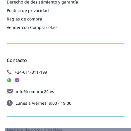
Derecho de desistimiento y garantía
Política de privacidad
Reglas de compra
Vender con Comprar24.es
Contacto
+34-611-311-199
info@comprar24.es
Lunes a Viernes: 9:00 - 19:00
Medios de comunicación