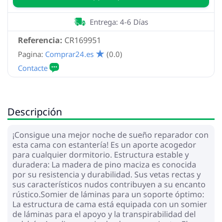
Entrega: 4-6 Días
Referencia:
CR169951
Pagina:
Comprar24.es
(0.0)
Descripción
¡Consigue una mejor noche de sueño reparador con
esta cama con estantería! Es un aporte acogedor
para cualquier dormitorio. Estructura estable y
duradera: La madera de pino maciza es conocida
por su resistencia y durabilidad. Sus vetas rectas y
sus característicos nudos contribuyen a su encanto
rústico.Somier de láminas para un soporte óptimo:
La estructura de cama está equipada con un somier
de láminas para el apoyo y la transpirabilidad del