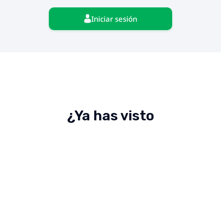
Iniciar sesión
¿Ya has visto