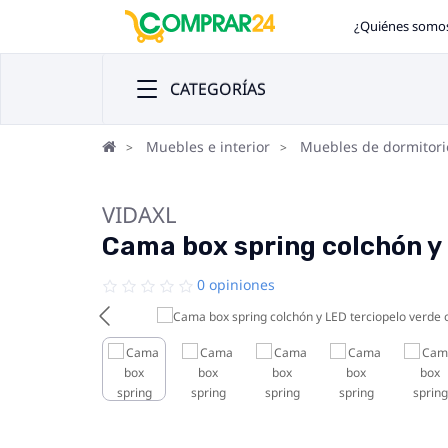
¿Quiénes somo
CATEGORÍAS
Muebles e interior
Muebles de dormitori
VIDAXL
Cama box spring colchón y
0 opiniones