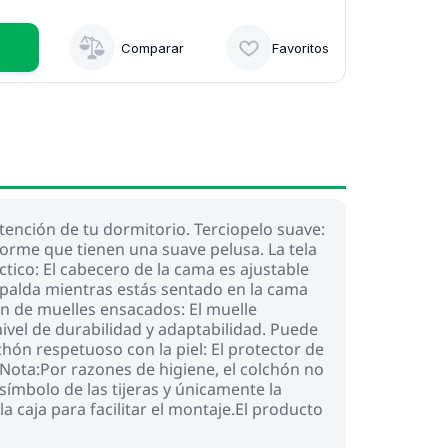
Comparar
Favoritos
tención de tu dormitorio. Terciopelo suave:
forme que tienen una suave pelusa. La tela
tico: El cabecero de la cama es ajustable
spalda mientras estás sentado en la cama
hón de muelles ensacados: El muelle
ivel de durabilidad y adaptabilidad. Puede
hón respetuoso con la piel: El protector de
. Nota:Por razones de higiene, el colchón no
símbolo de las tijeras y únicamente la
caja para facilitar el montaje.El producto