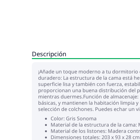
Descripción
¡Añade un toque moderno a tu dormitorio co
duradero: La estructura de la cama está he
superficie lisa y también con fuerza, esta
proporcionan una buena distribución del pe
mientras duermes.Función de almacenaje: 
básicas, y mantienen la habitación limpia 
selección de colchones. Puedes echar un vi
Color: Gris Sonoma
Material de la estructura de la cama:
Material de los listones: Madera con
Dimensiones totales: 203 x 93 x 28 cm 