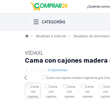
¿Quiénes somo
CATEGORÍAS
Muebles e interior
Muebles de dormitori
VIDAXL
Cama con cajones madera 
0 opiniones