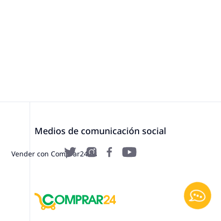
Medios de comunicación social
Vender con Comprar24.es