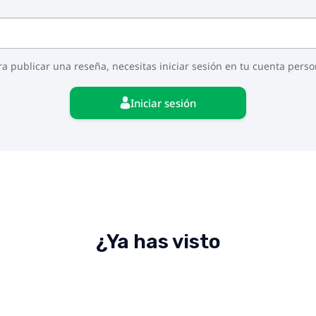
ra publicar una reseña, necesitas iniciar sesión en tu cuenta perso
Iniciar sesión
¿Ya has visto