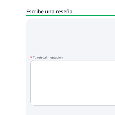
Escribe una reseña
Tu retroalimentación: