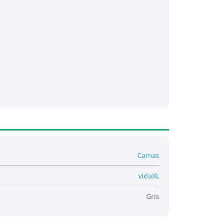
Camas
vidaXL
Gris