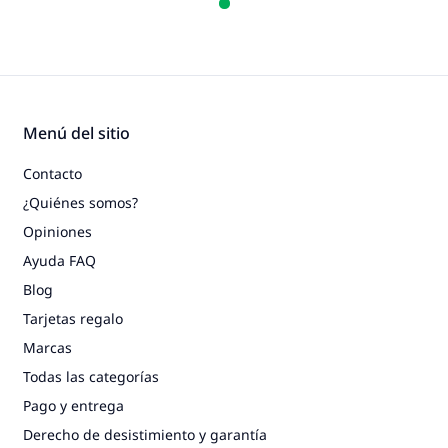
Menú del sitio
Contacto
¿Quiénes somos?
Opiniones
Ayuda FAQ
Blog
Tarjetas regalo
Marcas
Todas las categorías
Pago y entrega
Derecho de desistimiento y garantía