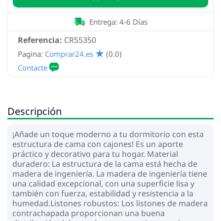
Entrega: 4-6 Días
Referencia:
CR55350
Pagina:
Comprar24.es
(0.0)
Descripción
¡Añade un toque moderno a tu dormitorio con esta
estructura de cama con cajones! Es un aporte
práctico y decorativo para tu hogar. Material
duradero: La estructura de la cama está hecha de
madera de ingeniería. La madera de ingeniería tiene
una calidad excepcional, con una superficie lisa y
también con fuerza, estabilidad y resistencia a la
humedad.Listones robustos: Los listones de madera
contrachapada proporcionan una buena