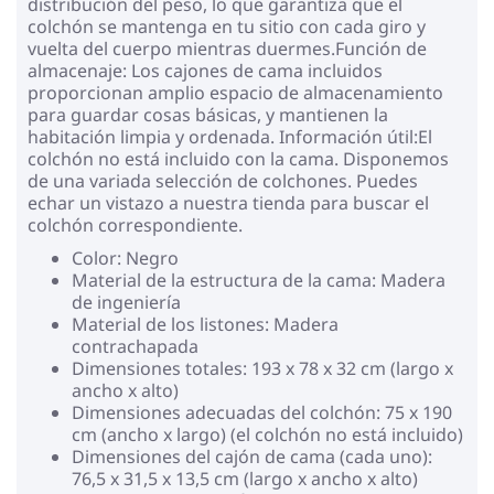
distribución del peso, lo que garantiza que el
colchón se mantenga en tu sitio con cada giro y
vuelta del cuerpo mientras duermes.Función de
almacenaje: Los cajones de cama incluidos
proporcionan amplio espacio de almacenamiento
para guardar cosas básicas, y mantienen la
habitación limpia y ordenada. Información útil:El
colchón no está incluido con la cama. Disponemos
de una variada selección de colchones. Puedes
echar un vistazo a nuestra tienda para buscar el
colchón correspondiente.
Color: Negro
Material de la estructura de la cama: Madera
de ingeniería
Material de los listones: Madera
contrachapada
Dimensiones totales: 193 x 78 x 32 cm (largo x
ancho x alto)
Dimensiones adecuadas del colchón: 75 x 190
cm (ancho x largo) (el colchón no está incluido)
Dimensiones del cajón de cama (cada uno):
76,5 x 31,5 x 13,5 cm (largo x ancho x alto)