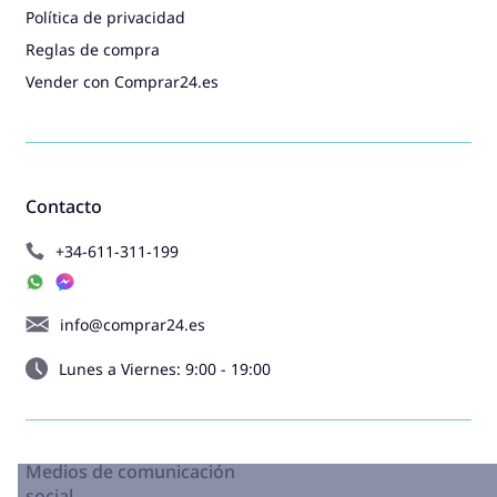
Política de privacidad
Reglas de compra
Vender con Comprar24.es
Contacto
+34-611-311-199
info@comprar24.es
Lunes a Viernes: 9:00 - 19:00
Medios de comunicación
social