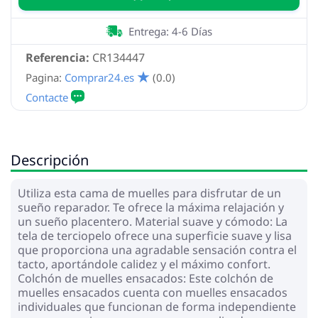
Entrega: 4-6 Días
Referencia:
CR134447
Pagina:
Comprar24.es
(0.0)
Descripción
Utiliza esta cama de muelles para disfrutar de un
sueño reparador. Te ofrece la máxima relajación y
un sueño placentero. Material suave y cómodo: La
tela de terciopelo ofrece una superficie suave y lisa
que proporciona una agradable sensación contra el
tacto, aportándole calidez y el máximo confort.
Colchón de muelles ensacados: Este colchón de
muelles ensacados cuenta con muelles ensacados
individuales que funcionan de forma independiente