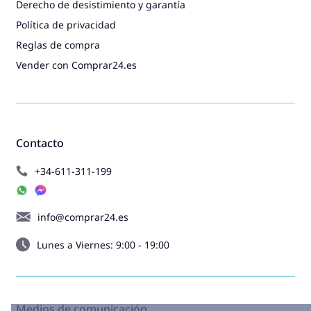
Derecho de desistimiento y garantía
Política de privacidad
Reglas de compra
Vender con Comprar24.es
Contacto
+34-611-311-199
info@comprar24.es
Lunes a Viernes: 9:00 - 19:00
Medios de comunicación