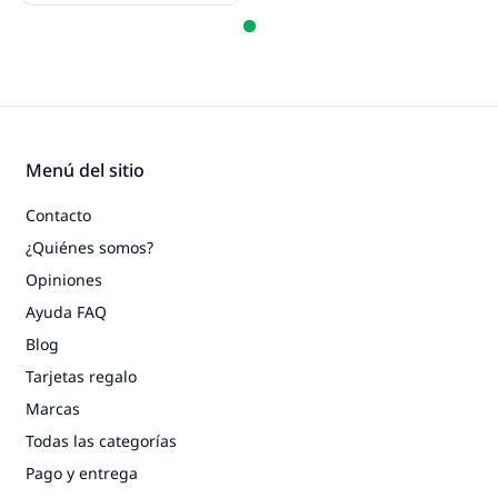
Menú del sitio
Contacto
¿Quiénes somos?
Opiniones
Ayuda FAQ
Blog
Tarjetas regalo
Marcas
Todas las categorías
Pago y entrega