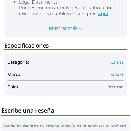
Legal Documents:
Puedes encontrar más detalles sobre cómo
evitar que los muebles se vuelquen
aquí
Mostrar más
Especificaciones
Categoría:
Camas
Marca:
vidaXL
Color:
Marrón
Escribe una reseña
Nadie ha escrito una reseña todavía, tú puedes ser el primero.