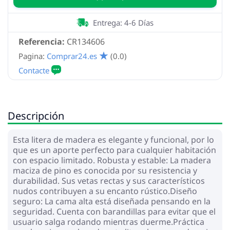
Entrega: 4-6 Días
Referencia:
CR134606
Pagina:
Comprar24.es
(0.0)
Descripción
Esta litera de madera es elegante y funcional, por lo
que es un aporte perfecto para cualquier habitación
con espacio limitado. Robusta y estable: La madera
maciza de pino es conocida por su resistencia y
durabilidad. Sus vetas rectas y sus característicos
nudos contribuyen a su encanto rústico.Diseño
seguro: La cama alta está diseñada pensando en la
seguridad. Cuenta con barandillas para evitar que el
usuario salga rodando mientras duerme.Práctica