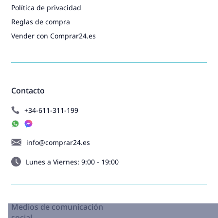
Política de privacidad
Reglas de compra
Vender con Comprar24.es
Contacto
+34-611-311-199
info@comprar24.es
Lunes a Viernes: 9:00 - 19:00
Medios de comunicación
social