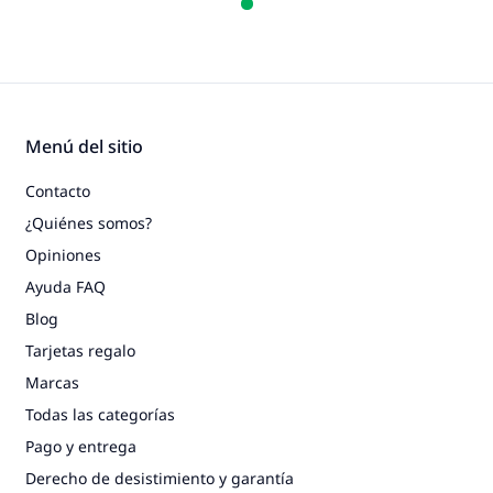
Menú del sitio
Contacto
¿Quiénes somos?
Opiniones
Ayuda FAQ
Blog
Tarjetas regalo
Marcas
Todas las categorías
Pago y entrega
Derecho de desistimiento y garantía