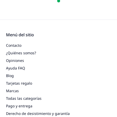
Menú del sitio
Contacto
¿Quiénes somos?
Opiniones
Ayuda FAQ
Blog
Tarjetas regalo
Marcas
Todas las categorías
Pago y entrega
Derecho de desistimiento y garantía