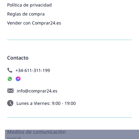
Política de privacidad
Reglas de compra
Vender con Comprar24.es
Contacto
+34-611-311-199
info@comprar24.es
Lunes a Viernes: 9:00 - 19:00
Medios de comunicación
social