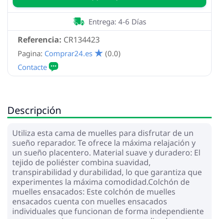
Entrega: 4-6 Días
Referencia:
CR134423
Pagina:
Comprar24.es
(0.0)
Descripción
Utiliza esta cama de muelles para disfrutar de un
sueño reparador. Te ofrece la máxima relajación y
un sueño placentero. Material suave y duradero: El
tejido de poliéster combina suavidad,
transpirabilidad y durabilidad, lo que garantiza que
experimentes la máxima comodidad.Colchón de
muelles ensacados: Este colchón de muelles
ensacados cuenta con muelles ensacados
individuales que funcionan de forma independiente