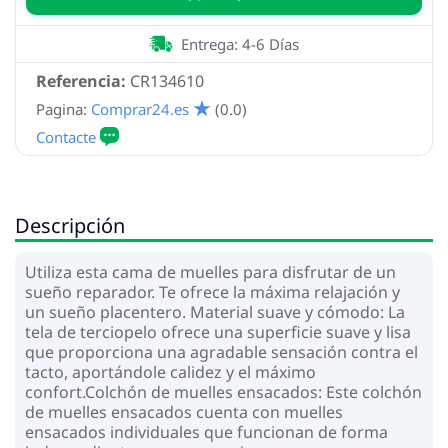
Entrega: 4-6 Días
Referencia:
CR134610
Pagina:
Comprar24.es
(0.0)
Descripción
Utiliza esta cama de muelles para disfrutar de un
sueño reparador. Te ofrece la máxima relajación y
un sueño placentero. Material suave y cómodo: La
tela de terciopelo ofrece una superficie suave y lisa
que proporciona una agradable sensación contra el
tacto, aportándole calidez y el máximo
confort.Colchón de muelles ensacados: Este colchón
de muelles ensacados cuenta con muelles
ensacados individuales que funcionan de forma