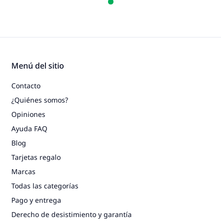
Menú del sitio
Contacto
¿Quiénes somos?
Opiniones
Ayuda FAQ
Blog
Tarjetas regalo
Marcas
Todas las categorías
Pago y entrega
Derecho de desistimiento y garantía