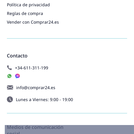
Política de privacidad
Reglas de compra
Vender con Comprar24.es
Contacto
+34-611-311-199
info@comprar24.es
Lunes a Viernes: 9:00 - 19:00
Medios de comunicación
social