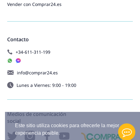
Vender con Comprar24.es
Contacto
+34-611-311-199
info@comprar24.es
Lunes a Viernes: 9:00 - 19:00
Medios de comunicación
social
Este sitio utiliza cookies para ofrecerle la mejor
experiencia posible.