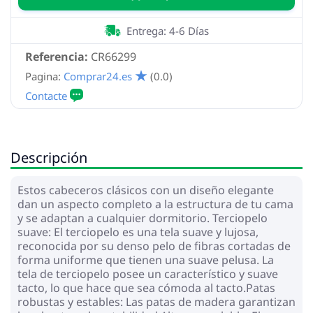
Entrega: 4-6 Días
Referencia:
CR66299
Pagina:
Comprar24.es
(0.0)
Descripción
Estos cabeceros clásicos con un diseño elegante
dan un aspecto completo a la estructura de tu cama
y se adaptan a cualquier dormitorio. Terciopelo
suave: El terciopelo es una tela suave y lujosa,
reconocida por su denso pelo de fibras cortadas de
forma uniforme que tienen una suave pelusa. La
tela de terciopelo posee un característico y suave
tacto, lo que hace que sea cómoda al tacto.Patas
robustas y estables: Las patas de madera garantizan