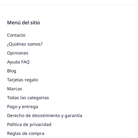
Menú del sitio
Contacto
¿Quiénes somos?
Opiniones
Ayuda FAQ
Blog
Tarjetas regalo
Marcas
Todas las categorías
Pago y entrega
Derecho de desistimiento y garantía
Política de privacidad
Reglas de compra