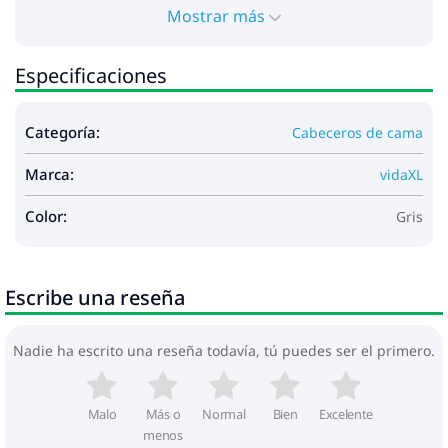
Mostrar más
Especificaciones
Categoría:
Cabeceros de cama
Marca:
vidaXL
Color:
Gris
Escribe una reseña
Nadie ha escrito una reseña todavía, tú puedes ser el primero.
Malo
Más o
Normal
Bien
Excelente
menos