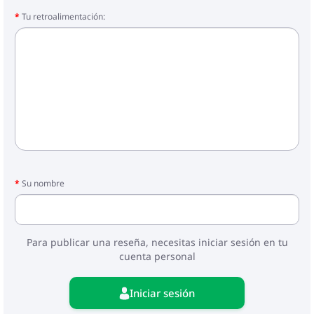
Tu retroalimentación:
Su nombre
Para publicar una reseña, necesitas iniciar sesión en tu
cuenta personal
Iniciar sesión