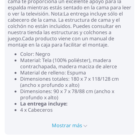
cama te proporciona un excelente apoyo para la
espalda mientras estás sentado en la cama para leer
o ver la televisión. Nota:La entrega incluye sólo el
cabecero de la cama. La estructura de cama y el
colchón no están incluidos. Puedes consultar en
nuestra tienda las estructuras y colchones a
juego.Cada producto viene con un manual de
montaje en la caja para facilitar el montaje.
Color: Negro
Material: Tela (100% poliéster), madera
contrachapada, madera maciza de alerce
Material de relleno: Espuma
Dimensiones totales: 180 x 7 x 118/128 cm
(ancho x profundo x alto)
Dimensiones: 90 x 7 x 78/88 cm (ancho x
profundo x alto)
La entrega incluye:
4 x Cabeceros
Mostrar más