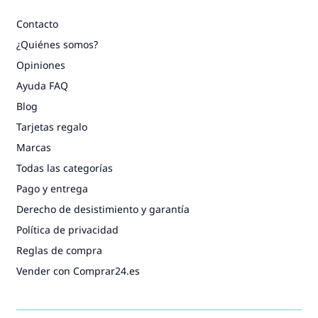
Contacto
¿Quiénes somos?
Opiniones
Ayuda FAQ
Blog
Tarjetas regalo
Marcas
Todas las categorías
Pago y entrega
Derecho de desistimiento y garantía
Política de privacidad
Reglas de compra
Vender con Comprar24.es