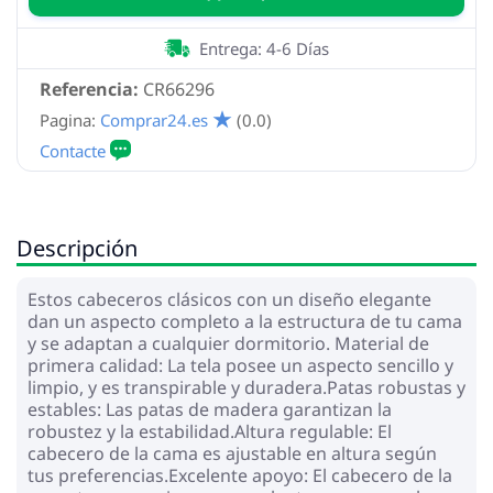
Entrega: 4-6 Días
Referencia:
CR66296
Pagina:
Comprar24.es
(0.0)
Descripción
Estos cabeceros clásicos con un diseño elegante
dan un aspecto completo a la estructura de tu cama
y se adaptan a cualquier dormitorio. Material de
primera calidad: La tela posee un aspecto sencillo y
limpio, y es transpirable y duradera.Patas robustas y
estables: Las patas de madera garantizan la
robustez y la estabilidad.Altura regulable: El
cabecero de la cama es ajustable en altura según
tus preferencias.Excelente apoyo: El cabecero de la