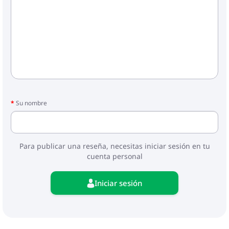
Su nombre
Para publicar una reseña, necesitas iniciar sesión en tu
cuenta personal
Iniciar sesión