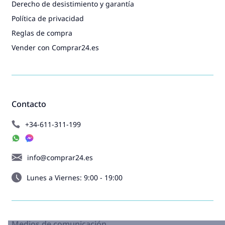
Derecho de desistimiento y garantía
Política de privacidad
Reglas de compra
Vender con Comprar24.es
Contacto
+34-611-311-199
info@comprar24.es
Lunes a Viernes: 9:00 - 19:00
Medios de comunicación