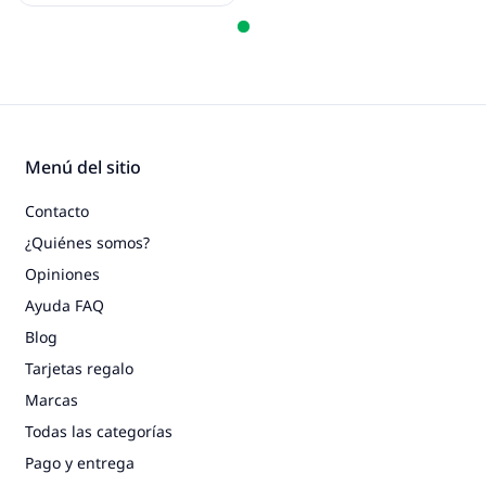
Menú del sitio
Contacto
¿Quiénes somos?
Opiniones
Ayuda FAQ
Blog
Tarjetas regalo
Marcas
Todas las categorías
Pago y entrega