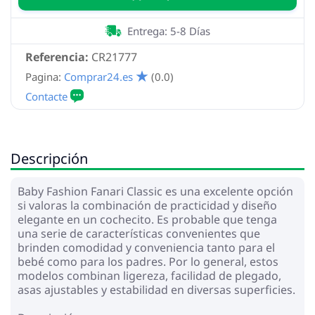
Entrega: 5-8 Días
Referencia:
CR21777
Pagina:
Comprar24.es
(0.0)
Descripción
Baby Fashion Fanari Classic es una excelente opción
si valoras la combinación de practicidad y diseño
elegante en un cochecito. Es probable que tenga
una serie de características convenientes que
brinden comodidad y conveniencia tanto para el
bebé como para los padres. Por lo general, estos
modelos combinan ligereza, facilidad de plegado,
asas ajustables y estabilidad en diversas superficies.