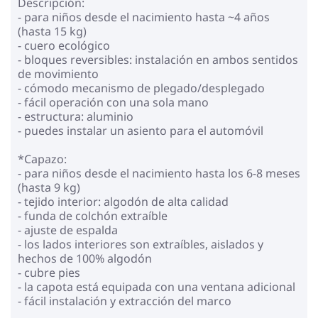
Descripción:
- para niños desde el nacimiento hasta ~4 años
(hasta 15 kg)
- cuero ecológico
- bloques reversibles: instalación en ambos sentidos
de movimiento
- cómodo mecanismo de plegado/desplegado
- fácil operación con una sola mano
- estructura: aluminio
- puedes instalar un asiento para el automóvil
*Capazo:
- para niños desde el nacimiento hasta los 6-8 meses
(hasta 9 kg)
- tejido interior: algodón de alta calidad
- funda de colchón extraíble
- ajuste de espalda
- los lados interiores son extraíbles, aislados y
hechos de 100% algodón
- cubre pies
- la capota está equipada con una ventana adicional
- fácil instalación y extracción del marco