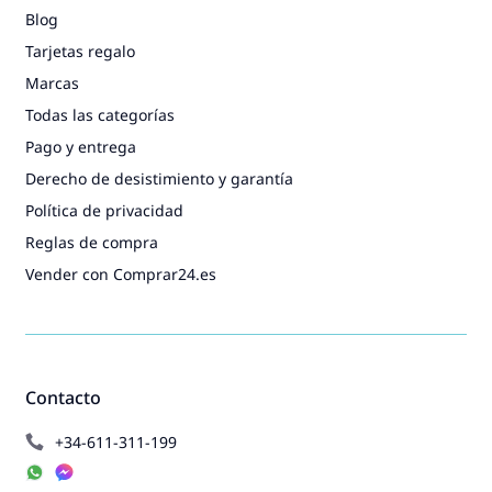
Blog
Tarjetas regalo
Marcas
Todas las categorías
Pago y entrega
Derecho de desistimiento y garantía
Política de privacidad
Reglas de compra
Vender con Comprar24.es
Contacto
+34-611-311-199