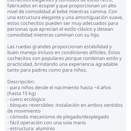
fabricados en ecopiel y que proporcionan un alto
nivel de comodidad al bebé mientras camina. Con
una estructura elegante y una amortiguación suave,
estos cochecitos pueden ser muy adecuados para
personas que aprecian el estilo clásico y desean
comodidad mientras caminan con su hijo.
Las ruedas grandes proporcionan estabilidad y
buen manejo incluso en condiciones difíciles. Estos
cochecitos son populares porque combinan estilo y
practicidad, brindando una experiencia agradable
tanto para padres como para niños.
Descripción:
- para niños desde el nacimiento hasta ~4 años
(hasta 15 kg)
- cuero ecológico
- bloques reversibles: instalación en ambos sentidos
de movimiento
- cómodo mecanismo de plegado/desplegado
- fácil operación con una sola mano
- estructura: aluminio