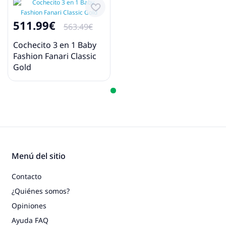
511.99€
563.49€
Cochecito 3 en 1 Baby
Fashion Fanari Classic
Gold
Menú del sitio
Contacto
¿Quiénes somos?
Opiniones
Ayuda FAQ