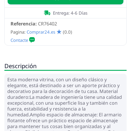
Entrega: 4-6 Días
Referencia:
CR76402
Pagina:
Comprar24.es
(0.0)
Descripción
Esta moderna vitrina, con un diseño clásico y
elegante, está destinado a ser un aporte práctico y
decorativo para la decoración de tu casa. Material
duradero:La madera de ingeniería tiene una calidad
excepcional, con una superficie lisa y también con
fuerza, estabilidad y resistencia a la
humedad.Amplio espacio de almacenaje: El armario
flotante ofrece un práctico espacio de almacenaje
para mantener tus cosas bien organizadas y al