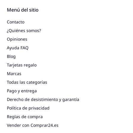
Menú del sitio
Contacto
¿Quiénes somos?
Opiniones
Ayuda FAQ
Blog
Tarjetas regalo
Marcas
Todas las categorías
Pago y entrega
Derecho de desistimiento y garantía
Política de privacidad
Reglas de compra
Vender con Comprar24.es