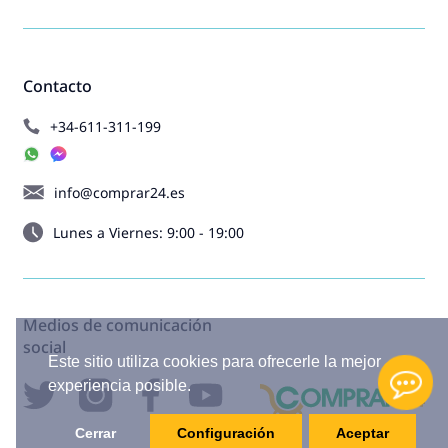
Contacto
+34-611-311-199
info@comprar24.es
Lunes a Viernes: 9:00 - 19:00
Medios de comunicación
social
Este sitio utiliza cookies para ofrecerle la mejor
experiencia posible.
Cerrar
Configuración
Aceptar