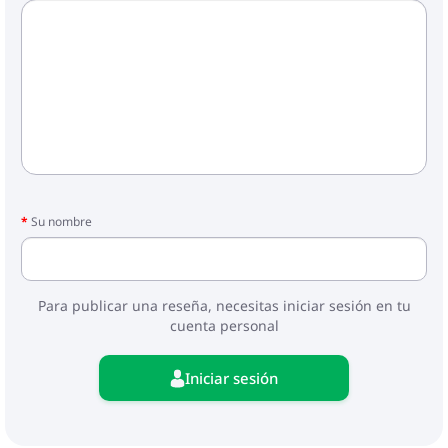
Su nombre
Para publicar una reseña, necesitas iniciar sesión en tu
cuenta personal
Iniciar sesión