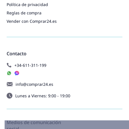
Política de privacidad
Reglas de compra
Vender con Comprar24.es
Contacto
+34-611-311-199
info@comprar24.es
Lunes a Viernes: 9:00 - 19:00
Medios de comunicación
social