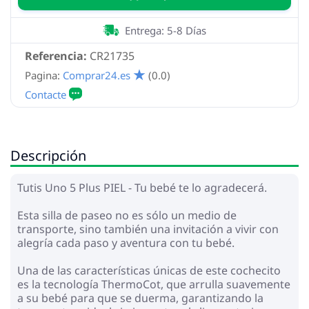
Entrega: 5-8 Días
Referencia:
CR21735
Pagina:
Comprar24.es
(0.0)
Descripción
Tutis Uno 5 Plus PIEL - Tu bebé te lo agradecerá.
Esta silla de paseo no es sólo un medio de
transporte, sino también una invitación a vivir con
alegría cada paso y aventura con tu bebé.
Una de las características únicas de este cochecito
es la tecnología ThermoCot, que arrulla suavemente
a su bebé para que se duerma, garantizando la