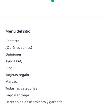
Menú del sitio
Contacto
¿Quiénes somos?
Opiniones
Ayuda FAQ
Blog
Tarjetas regalo
Marcas
Todas las categorías
Pago y entrega
Derecho de desistimiento y garantía