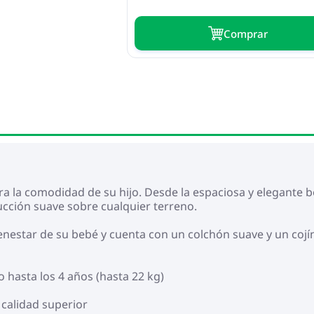
Сomprar
ra la comodidad de su hijo. Desde la espaciosa y elegante 
cción suave sobre cualquier terreno.
enestar de su bebé y cuenta con un colchón suave y un cojí
 hasta los 4 años (hasta 22 kg)
 calidad superior