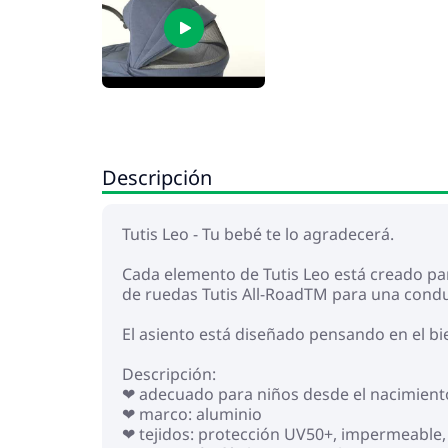
Descripción
Tutis Leo - Tu bebé te lo agradecerá.
Cada elemento de Tutis Leo está creado pa
de ruedas Tutis All-RoadTM para una condu
El asiento está diseñado pensando en el bi
Descripción:
❤ adecuado para niños desde el nacimiento
❤ marco: aluminio
❤ tejidos: protección UV50+, impermeable,