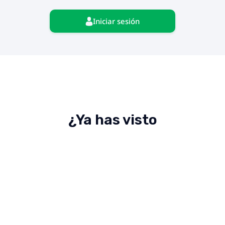
Iniciar sesión
¿Ya has visto