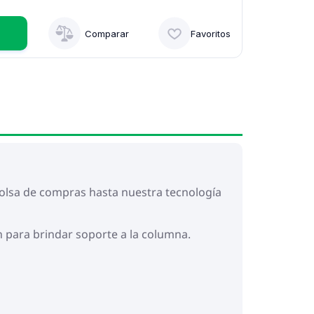
Comparar
Favoritos
bolsa de compras hasta nuestra tecnología
n para brindar soporte a la columna.