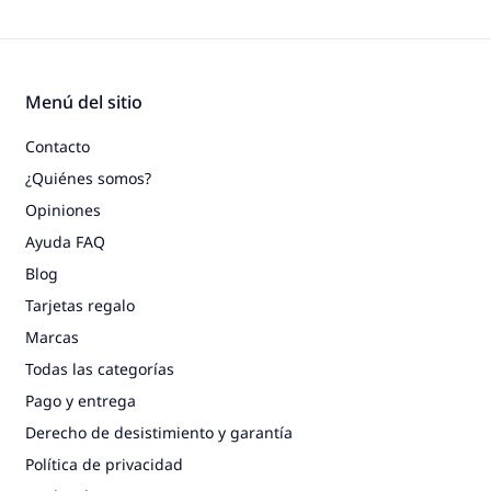
Menú del sitio
Contacto
¿Quiénes somos?
Opiniones
Ayuda FAQ
Blog
Tarjetas regalo
Marcas
Todas las categorías
Pago y entrega
Derecho de desistimiento y garantía
Política de privacidad