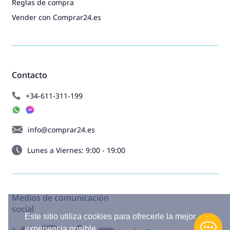
Reglas de compra
Vender con Comprar24.es
Contacto
+34-611-311-199
info@comprar24.es
Lunes a Viernes: 9:00 - 19:00
Medios de comunicación
social
Este sitio utiliza cookies para ofrecerle la mejor
experiencia posible.