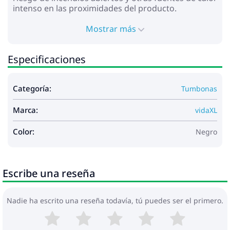
intenso en las proximidades del producto.
Mostrar más
Especificaciones
Categoría:
Tumbonas
Marca:
vidaXL
Color:
Negro
Escribe una reseña
Nadie ha escrito una reseña todavía, tú puedes ser el primero.