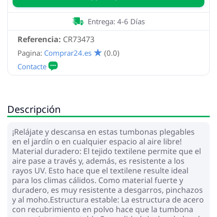
Entrega: 4-6 Días
Referencia:
CR73473
Pagina:
Comprar24.es
(0.0)
Descripción
¡Relájate y descansa en estas tumbonas plegables
en el jardín o en cualquier espacio al aire libre!
Material duradero: El tejido textilene permite que el
aire pase a través y, además, es resistente a los
rayos UV. Esto hace que el textilene resulte ideal
para los climas cálidos. Como material fuerte y
duradero, es muy resistente a desgarros, pinchazos
y al moho.Estructura estable: La estructura de acero
con recubrimiento en polvo hace que la tumbona