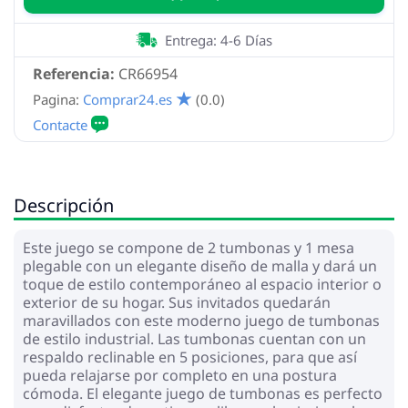
Entrega: 4-6 Días
Referencia:
CR66954
Pagina:
Comprar24.es
(0.0)
Descripción
Este juego se compone de 2 tumbonas y 1 mesa
plegable con un elegante diseño de malla y dará un
toque de estilo contemporáneo al espacio interior o
exterior de su hogar. Sus invitados quedarán
maravillados con este moderno juego de tumbonas
de estilo industrial. Las tumbonas cuentan con un
respaldo reclinable en 5 posiciones, para que así
pueda relajarse por completo en una postura
cómoda. El elegante juego de tumbonas es perfecto