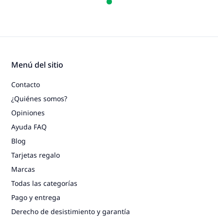
Menú del sitio
Contacto
¿Quiénes somos?
Opiniones
Ayuda FAQ
Blog
Tarjetas regalo
Marcas
Todas las categorías
Pago y entrega
Derecho de desistimiento y garantía