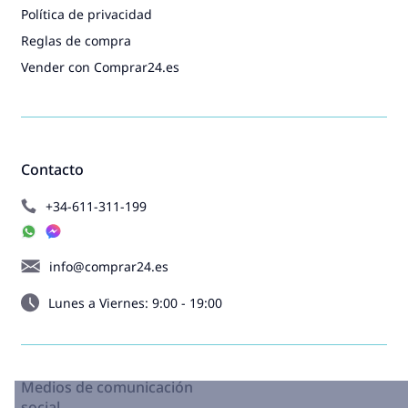
Política de privacidad
Reglas de compra
Vender con Comprar24.es
Contacto
+34-611-311-199
info@comprar24.es
Lunes a Viernes: 9:00 - 19:00
Medios de comunicación
social