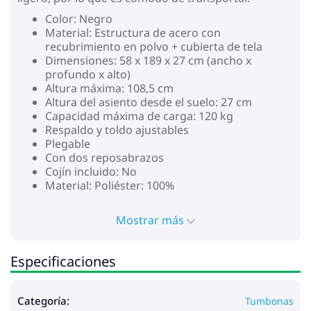
Color: Negro
Material: Estructura de acero con
recubrimiento en polvo + cubierta de tela
Dimensiones: 58 x 189 x 27 cm (ancho x
profundo x alto)
Altura máxima: 108,5 cm
Altura del asiento desde el suelo: 27 cm
Capacidad máxima de carga: 120 kg
Respaldo y toldo ajustables
Plegable
Con dos reposabrazos
Cojín incluido: No
Material: Poliéster: 100%
Mostrar más
Especificaciones
Categoría:
Tumbonas