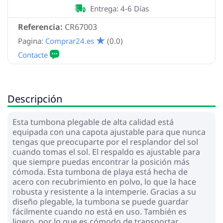
Entrega: 4-6 Días
Referencia:
CR67003
Pagina:
Comprar24.es
(0.0)
Descripción
Esta tumbona plegable de alta calidad está
equipada con una capota ajustable para que nunca
tengas que preocuparte por el resplandor del sol
cuando tomas el sol. El respaldo es ajustable para
que siempre puedas encontrar la posición más
cómoda. Esta tumbona de playa está hecha de
acero con recubrimiento en polvo, lo que la hace
robusta y resistente a la intemperie. Gracias a su
diseño plegable, la tumbona se puede guardar
fácilmente cuando no está en uso. También es
ligero, por lo que es cómodo de transportar.