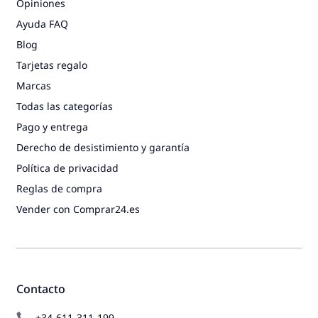
Opiniones
Ayuda FAQ
Blog
Tarjetas regalo
Marcas
Todas las categorías
Pago y entrega
Derecho de desistimiento y garantía
Política de privacidad
Reglas de compra
Vender con Comprar24.es
Contacto
+34-611-311-199