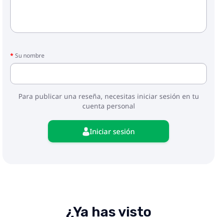
Su nombre
Para publicar una reseña, necesitas iniciar sesión en tu
cuenta personal
Iniciar sesión
¿Ya has visto