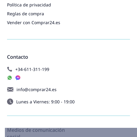
Política de privacidad
Reglas de compra
Vender con Comprar24.es
Contacto
+34-611-311-199
info@comprar24.es
Lunes a Viernes: 9:00 - 19:00
Medios de comunicación
social