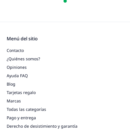
Menú del sitio
Contacto
¿Quiénes somos?
Opiniones
Ayuda FAQ
Blog
Tarjetas regalo
Marcas
Todas las categorías
Pago y entrega
Derecho de desistimiento y garantía