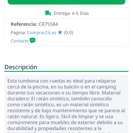
Entrega: 4-6 Días
Referencia:
CR75584
Pagina:
Comprar24.es
(0.0)
Descripción
Esta tumbona con ruedas es ideal para relajarse
cerca de la piscina, en su balcón o en el camping
durante sus vacaciones o su tiempo libre. Material
duradero: El ratán sintético, también conocido
como ratán sintético, es un material sintético
resistente y de bajo mantenimiento que se parece al
ratán natural. Es ligero, fácil de limpiar y se usa
comúnmente para muebles de exterior debido a su
durabilidad y propiedades resistentes a la