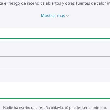
 el riesgo de incendios abiertos y otras fuentes de calor 
Mostrar más
Nadie ha escrito una reseña todavía, tú puedes ser el primero.