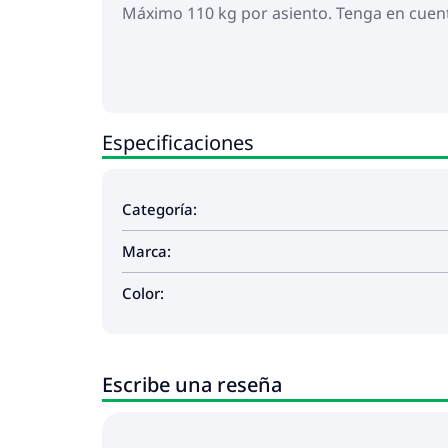
Máximo 110 kg por asiento. Tenga en cuenta
Especificaciones
Categoría:
Marca:
Color:
Escribe una reseña