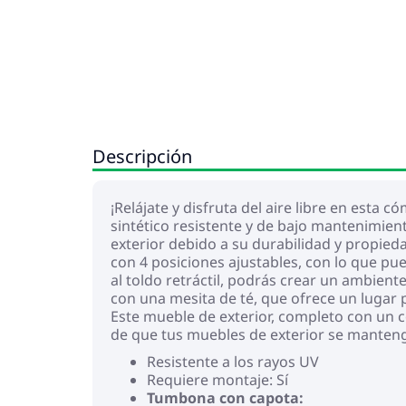
Descripción
¡Relájate y disfruta del aire libre en esta
sintético resistente y de bajo mantenimien
exterior debido a su durabilidad y propied
con 4 posiciones ajustables, con lo que pu
al toldo retráctil, podrás crear un ambient
con una mesita de té, que ofrece un lugar 
Este mueble de exterior, completo con un 
de que tus muebles de exterior se mante
Resistente a los rayos UV
Requiere montaje: Sí
Tumbona con capota: