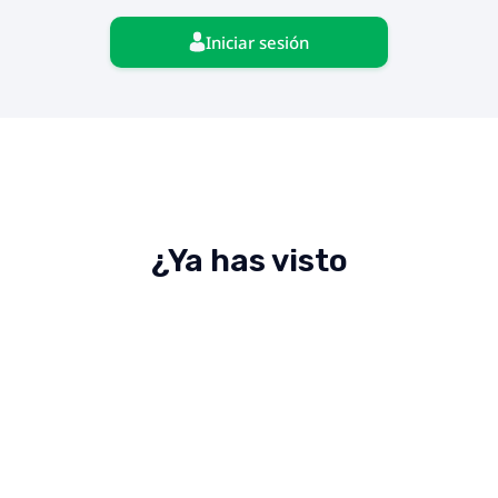
Iniciar sesión
¿Ya has visto