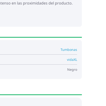
intenso en las proximidades del producto.
Tumbonas
vidaXL
Negro