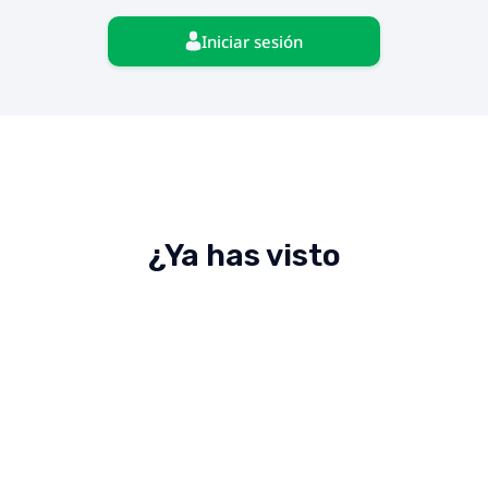
Iniciar sesión
¿Ya has visto