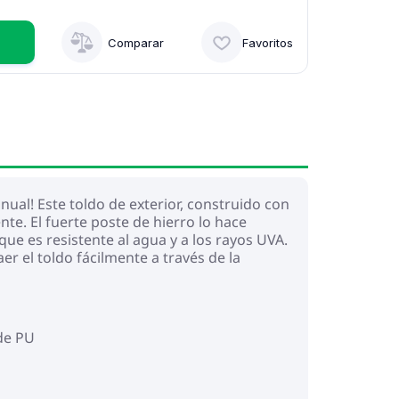
Comparar
Favoritos
nual! Este toldo de exterior, construido con
nte. El fuerte poste de hierro lo hace
que es resistente al agua y a los rayos UVA.
er el toldo fácilmente a través de la
 de PU