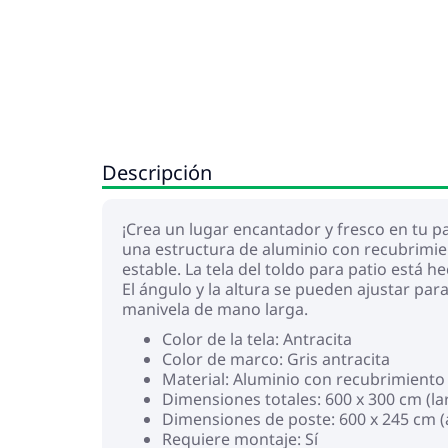
Descripción
¡Crea un lugar encantador y fresco en tu pa
una estructura de aluminio con recubrimient
estable. La tela del toldo para patio está 
El ángulo y la altura se pueden ajustar para
manivela de mano larga.
Color de la tela: Antracita
Color de marco: Gris antracita
Material: Aluminio con recubrimiento 
Dimensiones totales: 600 x 300 cm (la
Dimensiones de poste: 600 x 245 cm (
Requiere montaje: Sí