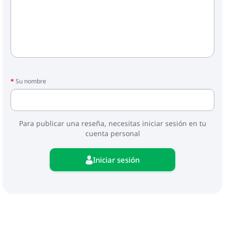
Su nombre
Para publicar una reseña, necesitas iniciar sesión en tu
cuenta personal
Iniciar sesión