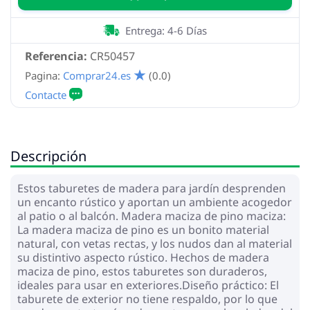
Entrega: 4-6 Días
Referencia:
CR50457
Pagina:
Comprar24.es
(0.0)
Descripción
Estos taburetes de madera para jardín desprenden
un encanto rústico y aportan un ambiente acogedor
al patio o al balcón. Madera maciza de pino maciza:
La madera maciza de pino es un bonito material
natural, con vetas rectas, y los nudos dan al material
su distintivo aspecto rústico. Hechos de madera
maciza de pino, estos taburetes son duraderos,
ideales para usar en exteriores.Diseño práctico: El
taburete de exterior no tiene respaldo, por lo que