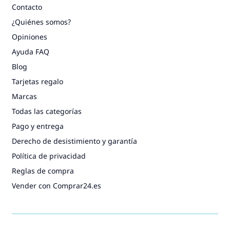
Contacto
¿Quiénes somos?
Opiniones
Ayuda FAQ
Blog
Tarjetas regalo
Marcas
Todas las categorías
Pago y entrega
Derecho de desistimiento y garantía
Política de privacidad
Reglas de compra
Vender con Comprar24.es