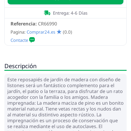
Entrega: 4-6 Días
Referencia:
CR66990
Pagina:
Comprar24.es
(0.0)
Descripción
Este reposapiés de jardín de madera con diseño de
listones será un fantástico complemento para el
jardín, el patio o la terraza, para disfrutar de un rato
acogedor con la familia o los amigos. Madera
impregnada: La madera maciza de pino es un bonito
material natural. Tiene vetas rectas y los nudos dan
al material su distintivo aspecto rústico. La
impregnación es un proceso de conservación que
se realiza mediante el uso de autoclaves. El