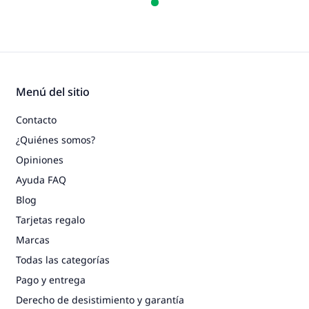
Menú del sitio
Contacto
¿Quiénes somos?
Opiniones
Ayuda FAQ
Blog
Tarjetas regalo
Marcas
Todas las categorías
Pago y entrega
Derecho de desistimiento y garantía