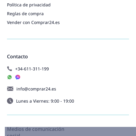
Política de privacidad
Reglas de compra
Vender con Comprar24.es
Contacto
+34-611-311-199
info@comprar24.es
Lunes a Viernes: 9:00 - 19:00
Medios de comunicación
social