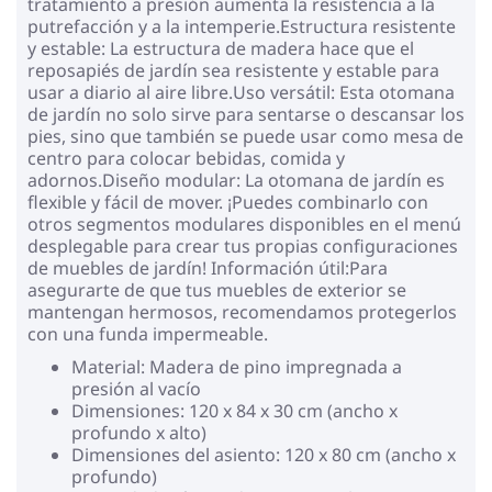
tratamiento a presión aumenta la resistencia a la
putrefacción y a la intemperie.Estructura resistente
y estable: La estructura de madera hace que el
reposapiés de jardín sea resistente y estable para
usar a diario al aire libre.Uso versátil: Esta otomana
de jardín no solo sirve para sentarse o descansar los
pies, sino que también se puede usar como mesa de
centro para colocar bebidas, comida y
adornos.Diseño modular: La otomana de jardín es
flexible y fácil de mover. ¡Puedes combinarlo con
otros segmentos modulares disponibles en el menú
desplegable para crear tus propias configuraciones
de muebles de jardín! Información útil:Para
asegurarte de que tus muebles de exterior se
mantengan hermosos, recomendamos protegerlos
con una funda impermeable.
Material: Madera de pino impregnada a
presión al vacío
Dimensiones: 120 x 84 x 30 cm (ancho x
profundo x alto)
Dimensiones del asiento: 120 x 80 cm (ancho x
profundo)