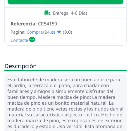
Entrega: 4-6 Días
Referencia:
CR54150
Pagina:
Comprar24.es
(0.0)
Descripción
Este taburete de madera será un buen aporte para
el jardín, la terraza o el patio, para charlar con
familiares y amigos o simplemente disfrutar del
buen tiempo. Madera maciza de pino: La madera
maciza de pino es un bonito material natural. La
madera de pino tiene vetas rectas y los nudos dan al
material su característico aspecto rústico. Hecho de
madera maciza de pino, este reposapiés de exterior
es duradero y estable.Uso versátil: Esta otomana de