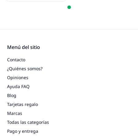
Menú del sitio
Contacto
¿Quiénes somos?
Opiniones
Ayuda FAQ
Blog
Tarjetas regalo
Marcas
Todas las categorías
Pago y entrega