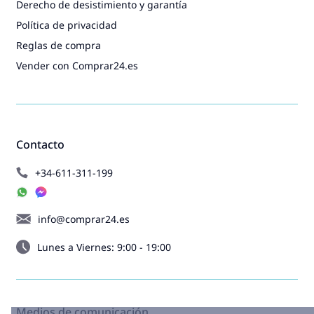
Derecho de desistimiento y garantía
Política de privacidad
Reglas de compra
Vender con Comprar24.es
Contacto
+34-611-311-199
info@comprar24.es
Lunes a Viernes: 9:00 - 19:00
Medios de comunicación