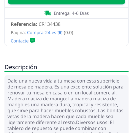
Entrega: 4-6 Días
Referencia:
CR134438
Pagina:
Comprar24.es
(0.0)
Descripción
Dale una nueva vida a tu mesa con esta superficie
de mesa de madera. Es una excelente solución para
renovar tu mesa en casa o en un local comercial.
Madera maciza de mango: La madera maciza de
mango es una madera dura, tropical y resistente,
que sirve para hacer muebles robustos. Las bonitas
vetas de la madera hacen que cada mueble sea
ligeramente diferente al resto.Diversos usos: El
tablero de repuesto se puede combinar con