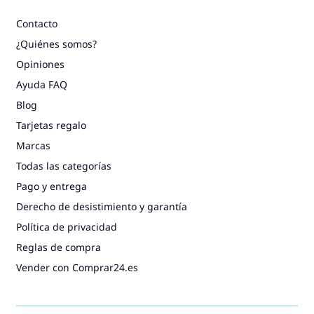
Contacto
¿Quiénes somos?
Opiniones
Ayuda FAQ
Blog
Tarjetas regalo
Marcas
Todas las categorías
Pago y entrega
Derecho de desistimiento y garantía
Política de privacidad
Reglas de compra
Vender con Comprar24.es