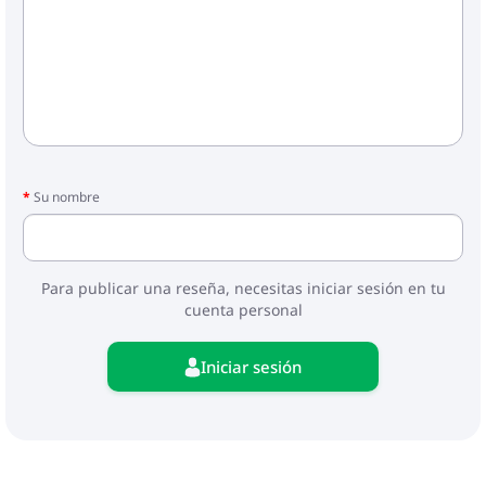
Su nombre
Para publicar una reseña, necesitas iniciar sesión en tu
cuenta personal
Iniciar sesión