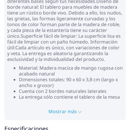
diferentes bases según tus necesidades.Diseño de
borde natural: El tablero para muebles de madera
tiene un rústico borde vivo. Debido a ello, los nudos,
las grietas, las formas ligeramente curvadas y los
tonos de color forman parte de la madera de roble,
y cada pieza de la estantería tiene su carácter
único.Superficie fácil de limpiar: La superficie lisa es
fácil de limpiar con un paño húmedo. Información
útil:Cada artículo es único, con variaciones de color
y veta. La entrega es aleatoria garantizando la
exclusividad y la individualidad del producto.
Material: Madera maciza de mango rugosa con
acabado natural
Dimensiones totales: 90 x 60 x 3,8 cm (largo x
ancho x grosor)
Cuenta con 2 bordes naturales laterales
La entrega sólo contiene el tablero de la mesa
Mostrar más
Especificaciones