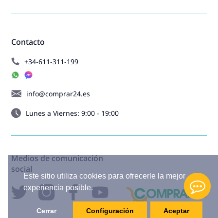
Contacto
+34-611-311-199
info@comprar24.es
Lunes a Viernes: 9:00 - 19:00
Medios de comunicación
social
Este sitio utiliza cookies para ofrecerle la mejor
experiencia posible.
Cerrar
Configuración
Aceptar