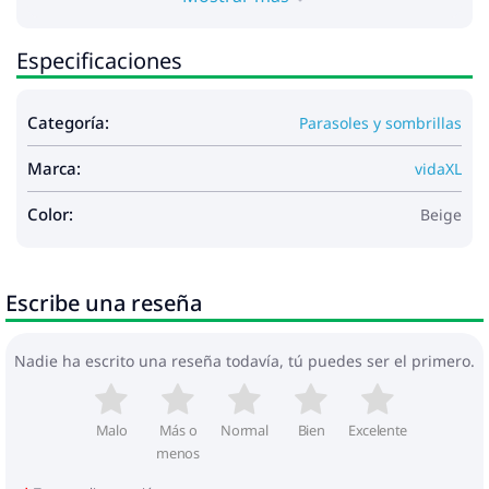
Especificaciones
Categoría:
Parasoles y sombrillas
Marca:
vidaXL
Color:
Beige
Escribe una reseña
Nadie ha escrito una reseña todavía, tú puedes ser el primero.
Malo
Más o
Normal
Bien
Excelente
menos