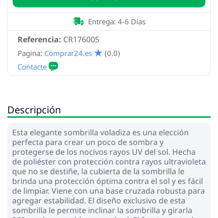
Entrega: 4-6 Días
Referencia:
CR176005
Pagina:
Comprar24.es
(0.0)
Descripción
Esta elegante sombrilla voladiza es una elección
perfecta para crear un poco de sombra y
protegerse de los nocivos rayos UV del sol. Hecha
de poliéster con protección contra rayos ultravioleta
que no se destiñe, la cubierta de la sombrilla le
brinda una protección óptima contra el sol y es fácil
de limpiar. Viene con una base cruzada robusta para
agregar estabilidad. El diseño exclusivo de esta
sombrilla le permite inclinar la sombrilla y girarla