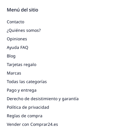
Menú del sitio
Contacto
¿Quiénes somos?
Opiniones
Ayuda FAQ
Blog
Tarjetas regalo
Marcas
Todas las categorías
Pago y entrega
Derecho de desistimiento y garantía
Política de privacidad
Reglas de compra
Vender con Comprar24.es