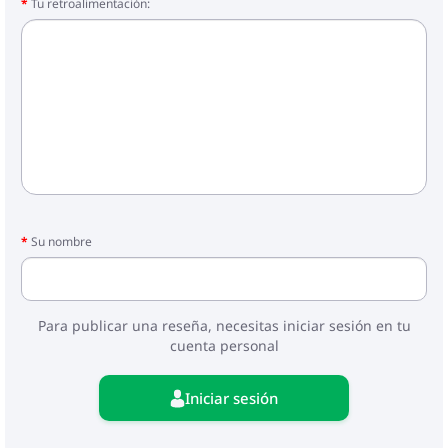
Tu retroalimentación:
Su nombre
Para publicar una reseña, necesitas iniciar sesión en tu
cuenta personal
Iniciar sesión