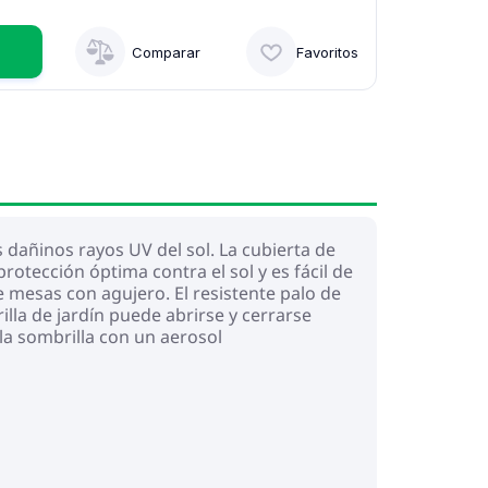
Comparar
Favoritos
 dañinos rayos UV del sol. La cubierta de
rotección óptima contra el sol y es fácil de
 mesas con agujero. El resistente palo de
illa de jardín puede abrirse y cerrarse
la sombrilla con un aerosol