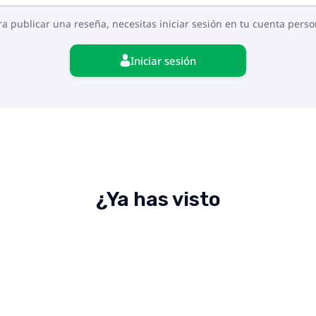
ra publicar una reseña, necesitas iniciar sesión en tu cuenta perso
Iniciar sesión
¿Ya has visto