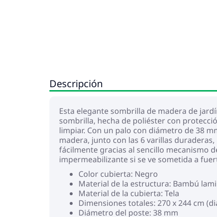
Descripción
Esta elegante sombrilla de madera de jardí
sombrilla, hecha de poliéster con protecció
limpiar. Con un palo con diámetro de 38 mm
madera, junto con las 6 varillas duraderas,
fácilmente gracias al sencillo mecanismo d
impermeabilizante si se ve sometida a fuert
Color cubierta: Negro
Material de la estructura: Bambú la
Material de la cubierta: Tela
Dimensiones totales: 270 x 244 cm (di
Diámetro del poste: 38 mm