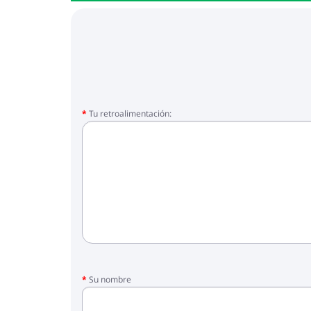
Tu retroalimentación:
Su nombre