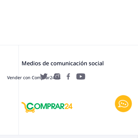
Medios de comunicación social
Vender con Comprar24.es