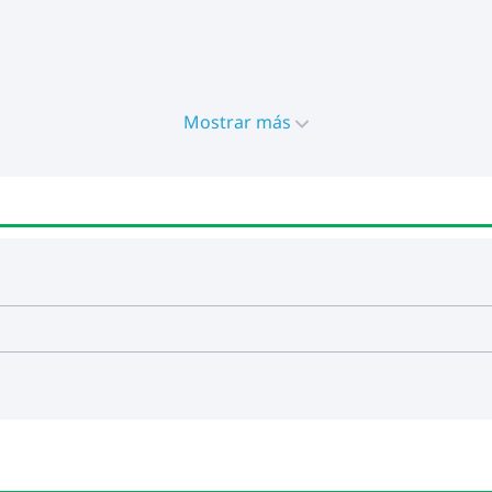
Mostrar más