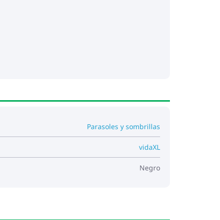
Parasoles y sombrillas
vidaXL
Negro