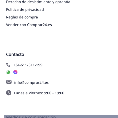
Derecho de desistimiento y garantía
Política de privacidad
Reglas de compra
Vender con Comprar24.es
Contacto
+34-611-311-199
info@comprar24.es
Lunes a Viernes: 9:00 - 19:00
Medios de comunicación