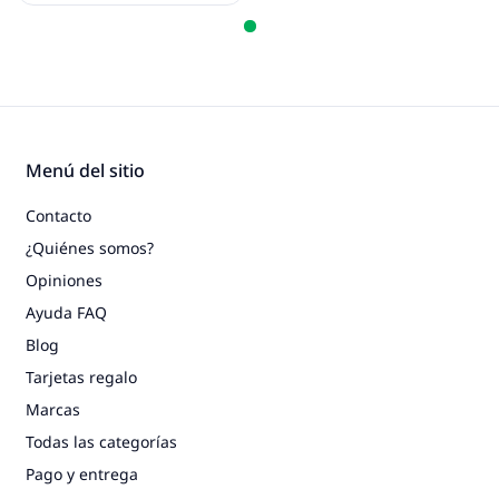
Menú del sitio
Contacto
¿Quiénes somos?
Opiniones
Ayuda FAQ
Blog
Tarjetas regalo
Marcas
Todas las categorías
Pago y entrega