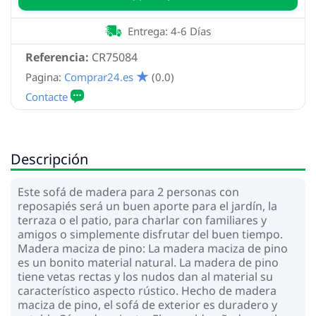
Entrega: 4-6 Días
Referencia:
CR75084
Pagina:
Comprar24.es
(0.0)
Descripción
Este sofá de madera para 2 personas con
reposapiés será un buen aporte para el jardín, la
terraza o el patio, para charlar con familiares y
amigos o simplemente disfrutar del buen tiempo.
Madera maciza de pino: La madera maciza de pino
es un bonito material natural. La madera de pino
tiene vetas rectas y los nudos dan al material su
característico aspecto rústico. Hecho de madera
maciza de pino, el sofá de exterior es duradero y