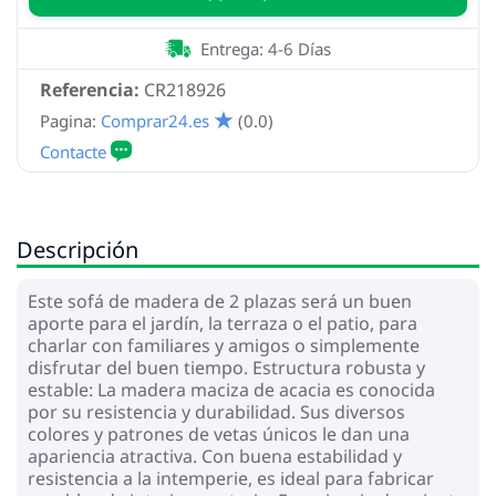
Entrega: 4-6 Días
Referencia:
CR218926
Pagina:
Comprar24.es
(0.0)
Descripción
Este sofá de madera de 2 plazas será un buen
aporte para el jardín, la terraza o el patio, para
charlar con familiares y amigos o simplemente
disfrutar del buen tiempo. Estructura robusta y
estable: La madera maciza de acacia es conocida
por su resistencia y durabilidad. Sus diversos
colores y patrones de vetas únicos le dan una
apariencia atractiva. Con buena estabilidad y
resistencia a la intemperie, es ideal para fabricar