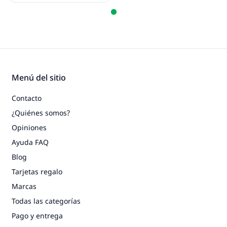
Menú del sitio
Contacto
¿Quiénes somos?
Opiniones
Ayuda FAQ
Blog
Tarjetas regalo
Marcas
Todas las categorías
Pago y entrega