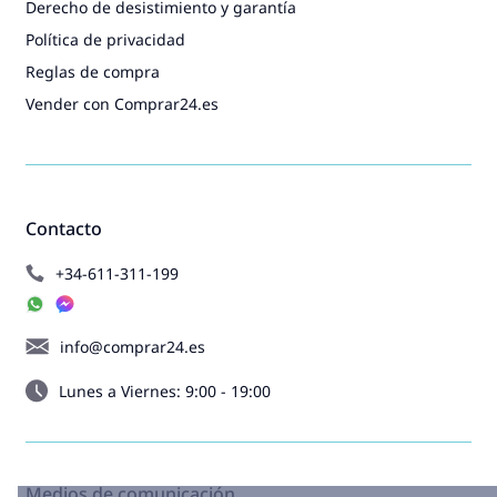
Derecho de desistimiento y garantía
Política de privacidad
Reglas de compra
Vender con Comprar24.es
Contacto
+34-611-311-199
info@comprar24.es
Lunes a Viernes: 9:00 - 19:00
Medios de comunicación