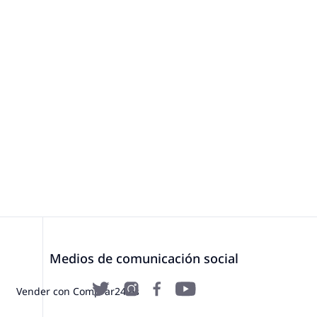
Medios de comunicación social
Vender con Comprar24.es