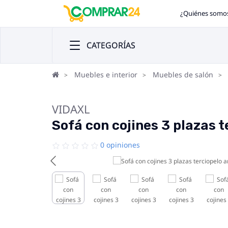
¿Quiénes somo
CATEGORÍAS
Muebles e interior
Muebles de salón
VIDAXL
Sofá con cojines 3 plazas t
0 opiniones