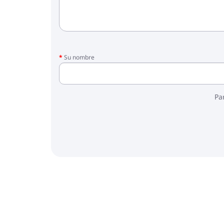
Su nombre
Pa