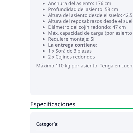
Anchura del asiento: 176 cm
Profundidad del asiento: 58 cm
Altura del asiento desde el suelo: 42,
Altura del reposabrazos desde el suel
Diámetro del cojín redondo: 47 cm
Máx. capacidad de carga (por asiento 
Requiere montaje: Sí
La entrega contiene:
1 x Sofá de 3 plazas
2 x Cojines redondos
Máximo 110 kg por asiento. Tenga en cuenta
Especificaciones
Categoría: