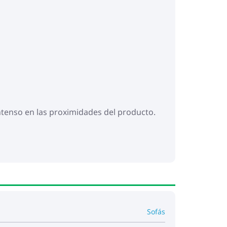
intenso en las proximidades del producto.
Sofás