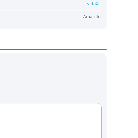
vidaXL
Amarillo