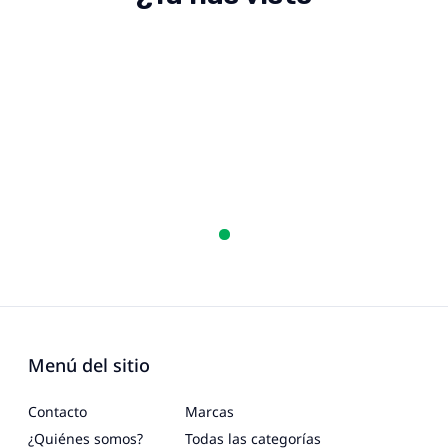
Menú del sitio
Contacto
Marcas
¿Quiénes somos?
Todas las categorías