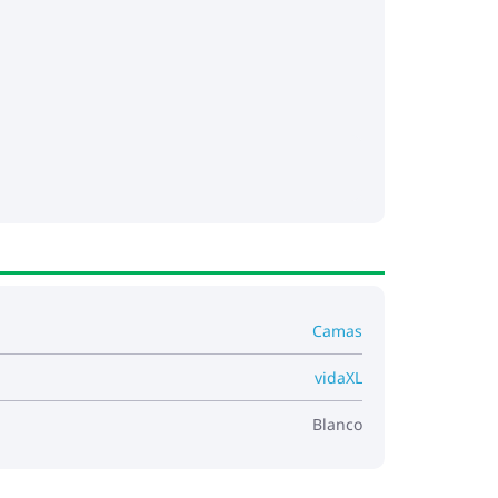
Camas
vidaXL
Blanco