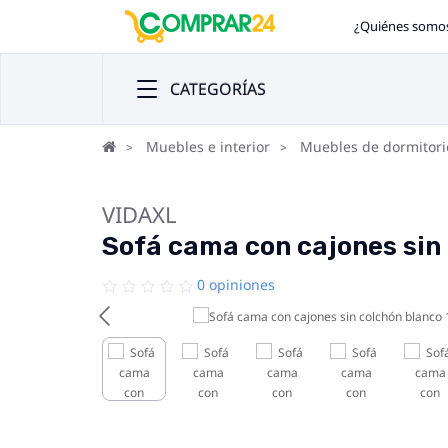
¿Quiénes somo
CATEGORÍAS
Muebles e interior
Muebles de dormitori
VIDAXL
Sofá cama con cajones sin
0 opiniones