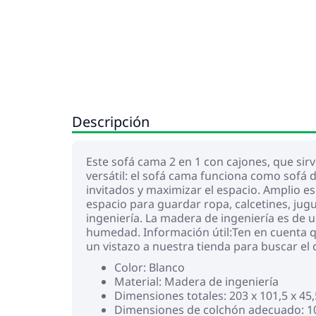
Descripción
Este sofá cama 2 en 1 con cajones, que sir
versátil: el sofá cama funciona como sofá
invitados y maximizar el espacio. Amplio e
espacio para guardar ropa, calcetines, jug
ingeniería. La madera de ingeniería es de un
humedad. Información útil:Ten en cuenta q
un vistazo a nuestra tienda para buscar el
Color: Blanco
Material: Madera de ingeniería
Dimensiones totales: 203 x 101,5 x 45,
Dimensiones de colchón adecuado: 100 