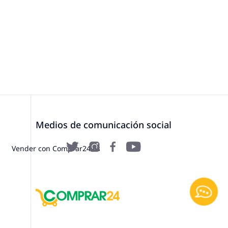
Medios de comunicación social
Vender con Comprar24.es