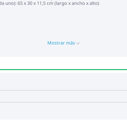
 uno): 65 x 30 x 11,5 cm (largo x ancho x alto)
Mostrar más