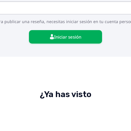
ra publicar una reseña, necesitas iniciar sesión en tu cuenta perso
Iniciar sesión
¿Ya has visto