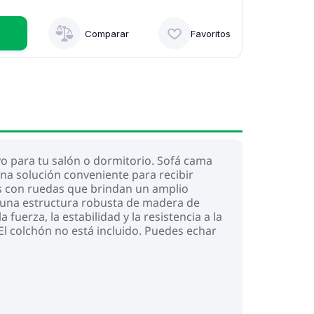
Comparar
Favoritos
vo para tu salón o dormitorio. Sofá cama
na solución conveniente para recibir
es con ruedas que brindan un amplio
ne una estructura robusta de madera de
fuerza, la estabilidad y la resistencia a la
l colchón no está incluido. Puedes echar