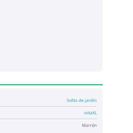
Sofás de jardín
vidaXL
Marrón