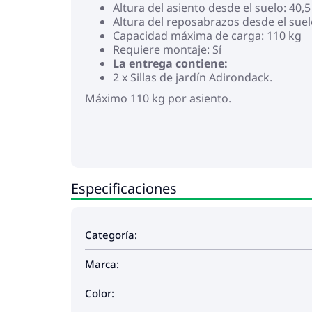
Altura del asiento desde el suelo: 40,
Altura del reposabrazos desde el suel
Capacidad máxima de carga: 110 kg
Requiere montaje: Sí
La entrega contiene:
2 x Sillas de jardín Adirondack.
Máximo 110 kg por asiento.
Especificaciones
Categoría:
Marca:
Color: