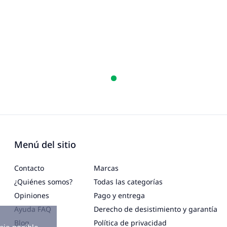
Menú del sitio
Contacto
Marcas
¿Quiénes somos?
Todas las categorías
Opiniones
Pago y entrega
Ayuda FAQ
Derecho de desistimiento y garantía
Blog
Política de privacidad