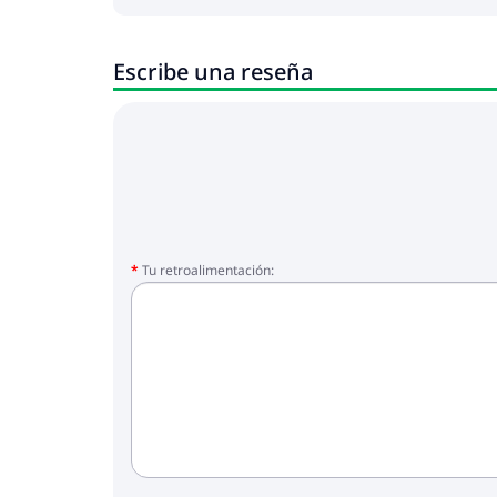
Escribe una reseña
Tu retroalimentación: