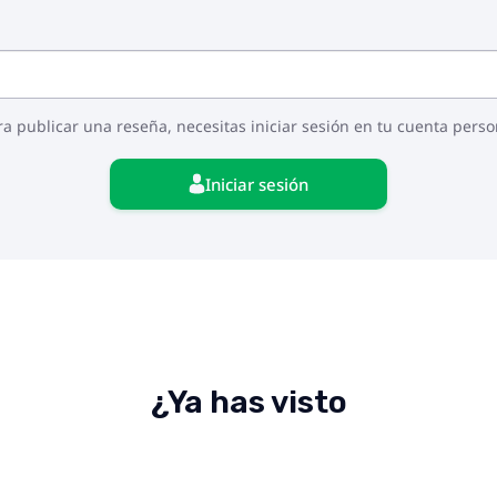
ra publicar una reseña, necesitas iniciar sesión en tu cuenta perso
Iniciar sesión
¿Ya has visto