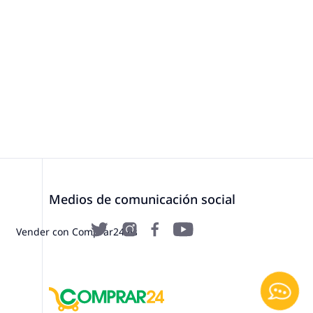
Medios de comunicación social
Vender con Comprar24.es