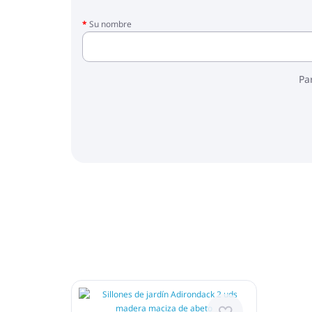
Su nombre
Pa