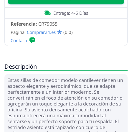
Entrega: 4-6 Días
Referencia:
CR79055
Pagina:
Comprar24.es
(0.0)
Descripción
Estas sillas de comedor modelo cantilever tienen un
aspecto elegante y aerodinámico, que se adapta
perfectamente a un interior moderno. Se
convertirán en el foco de atención en su comedor o
agregarán un toque elegante a la decoración de su
oficina. Su asiento densamente acolchado con
espuma ofrecerá una máxima comodidad al
sentarse y un perfecto soporte para tu espalda. El
estriado asiento está tapizado con cuero de