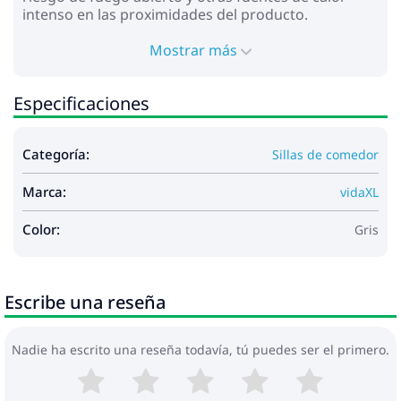
intenso en las proximidades del producto.
Mostrar más
Especificaciones
Categoría:
Sillas de comedor
Marca:
vidaXL
Color:
Gris
Escribe una reseña
Nadie ha escrito una reseña todavía, tú puedes ser el primero.