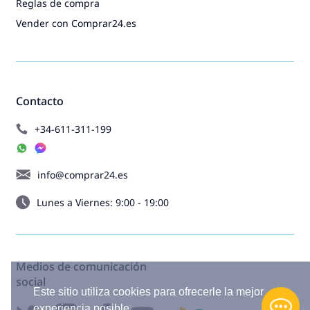
Reglas de compra
Vender con Comprar24.es
Contacto
+34-611-311-199
info@comprar24.es
Lunes a Viernes: 9:00 - 19:00
Medios de comunicación
social
Este sitio utiliza cookies para ofrecerle la mejor
experiencia posible.