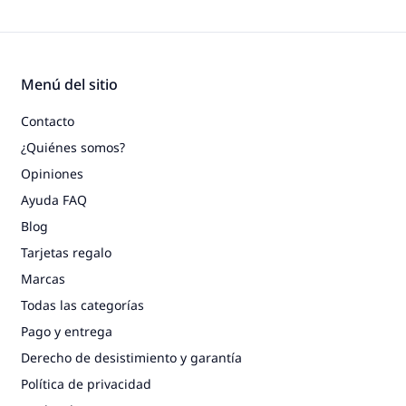
Menú del sitio
Contacto
¿Quiénes somos?
Opiniones
Ayuda FAQ
Blog
Tarjetas regalo
Marcas
Todas las categorías
Pago y entrega
Derecho de desistimiento y garantía
Política de privacidad