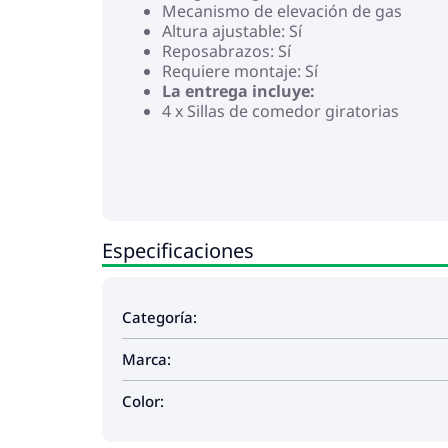
Mecanismo de elevación de gas
Altura ajustable: Sí
Reposabrazos: Sí
Requiere montaje: Sí
La entrega incluye:
4 x Sillas de comedor giratorias
Especificaciones
Categoría:
Marca:
Color: