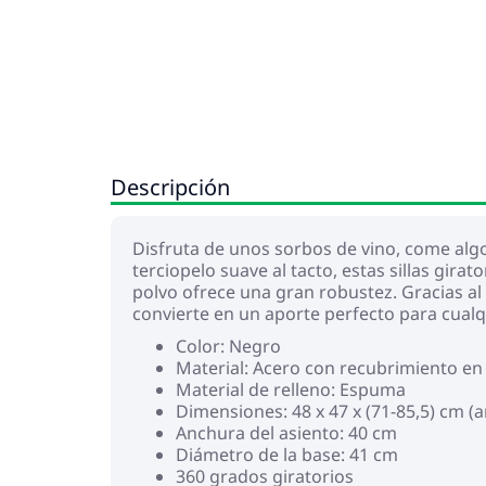
Descripción
Disfruta de unos sorbos de vino, come algo
terciopelo suave al tacto, estas sillas gi
polvo ofrece una gran robustez. Gracias al
convierte en un aporte perfecto para cualq
Color: Negro
Material: Acero con recubrimiento en 
Material de relleno: Espuma
Dimensiones: 48 x 47 x (71-85,5) cm (
Anchura del asiento: 40 cm
Diámetro de la base: 41 cm
360 grados giratorios