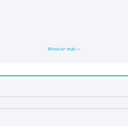
Mostrar más