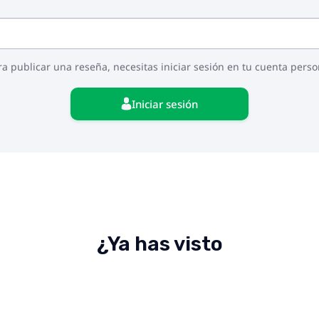
ra publicar una reseña, necesitas iniciar sesión en tu cuenta perso
Iniciar sesión
¿Ya has visto