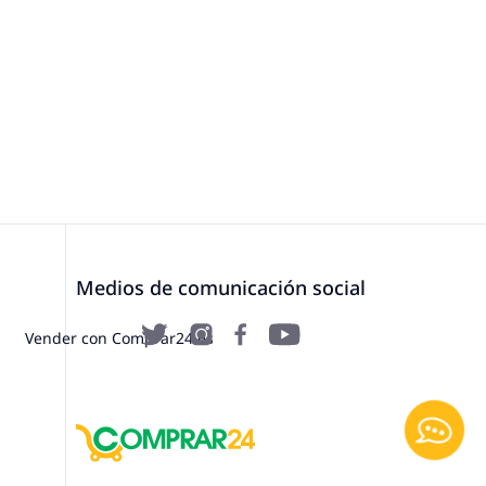
Medios de comunicación social
Vender con Comprar24.es