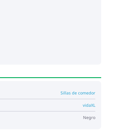
Sillas de comedor
vidaXL
Negro