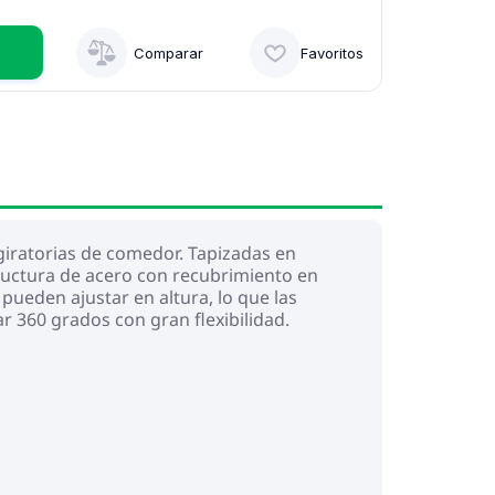
Comparar
Favoritos
 giratorias de comedor. Tapizadas en
tructura de acero con recubrimiento en
pueden ajustar en altura, lo que las
 360 grados con gran flexibilidad.