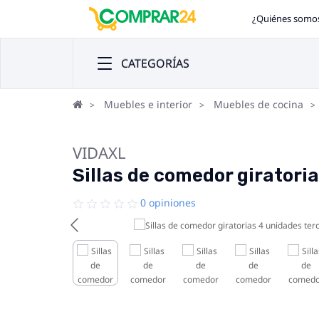
¿Quiénes somo
CATEGORÍAS
Muebles e interior
Muebles de cocina
VIDAXL
Sillas de comedor giratori
0 opiniones