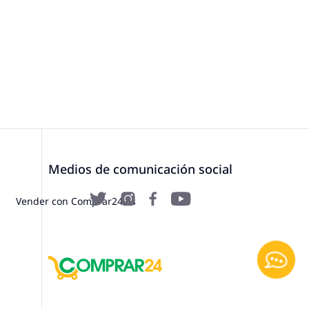
Medios de comunicación social
Vender con Comprar24.es