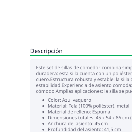
Descripción
Este set de sillas de comedor combina simp
duradera: esta silla cuenta con un poliés
cuero.Estructura robusta y estable: la sil
estabilidad.Experiencia de asiento cómoda
cómodo.Amplias aplicaciones: la silla se pue
Color: Azul vaquero
Material: Tela (100% poliéster), met
Material de relleno: Espuma
Dimensiones totales: 45 x 54 x 86 cm 
Anchura del asiento: 45 cm
Profundidad del asiento: 41,5 cm