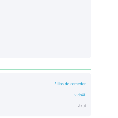
Sillas de comedor
vidaXL
Azul