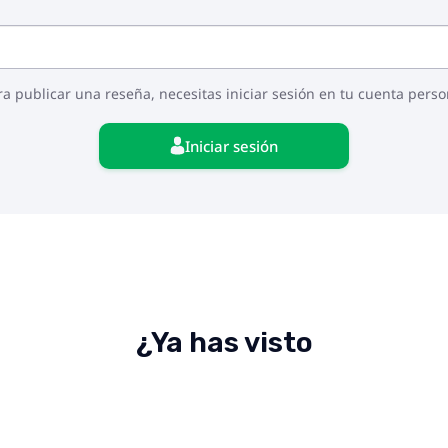
ra publicar una reseña, necesitas iniciar sesión en tu cuenta perso
Iniciar sesión
¿Ya has visto