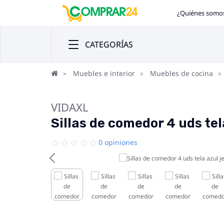
¿Quiénes somo
CATEGORÍAS
Muebles e interior
Muebles de cocina
VIDAXL
Sillas de comedor 4 uds tel
0 opiniones