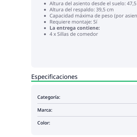
Altura del asiento desde el suelo: 47,
Altura del respaldo: 39,5 cm
Capacidad máxima de peso (por asien
Requiere montaje: Sí
La entrega contiene:
4 x Sillas de comedor
Especificaciones
Categoría:
Marca:
Color: