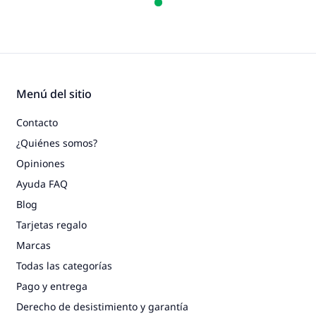
Menú del sitio
Contacto
¿Quiénes somos?
Opiniones
Ayuda FAQ
Blog
Tarjetas regalo
Marcas
Todas las categorías
Pago y entrega
Derecho de desistimiento y garantía