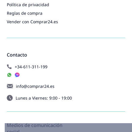
Política de privacidad
Reglas de compra
Vender con Comprar24.es
Contacto
+34-611-311-199
info@comprar24.es
Lunes a Viernes: 9:00 - 19:00
Medios de comunicación
social