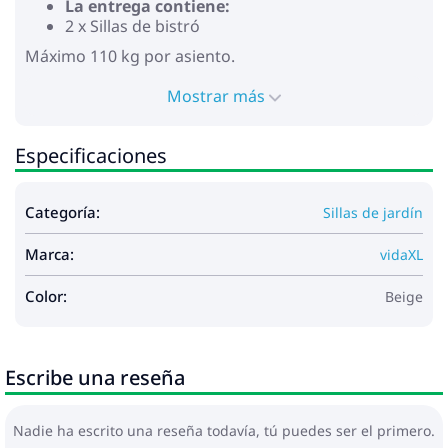
La entrega contiene:
2 x Sillas de bistró
Máximo 110 kg por asiento.
Mostrar más
Especificaciones
Categoría:
Sillas de jardín
Marca:
vidaXL
Color:
Beige
Escribe una reseña
Nadie ha escrito una reseña todavía, tú puedes ser el primero.