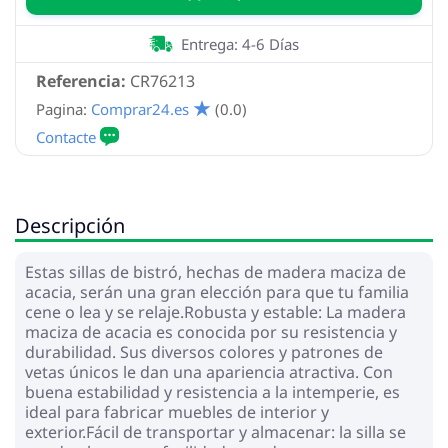
Entrega: 4-6 Días
Referencia:
CR76213
Pagina:
Comprar24.es
(0.0)
Descripción
Estas sillas de bistró, hechas de madera maciza de
acacia, serán una gran elección para que tu familia
cene o lea y se relaje.Robusta y estable: La madera
maciza de acacia es conocida por su resistencia y
durabilidad. Sus diversos colores y patrones de
vetas únicos le dan una apariencia atractiva. Con
buena estabilidad y resistencia a la intemperie, es
ideal para fabricar muebles de interior y
exterior.Fácil de transportar y almacenar: la silla se