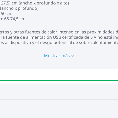
127,5) cm (ancho x profundo x alto)
 (ancho x profundo)
5-50 cm
o: 65-74,5 cm
ertos y otras fuentes de calor intenso en las proximidades
la fuente de alimentación USB certificada de 5 V no está inc
al dispositivo y el riesgo potencial de sobrecalentamiento
Mostrar más