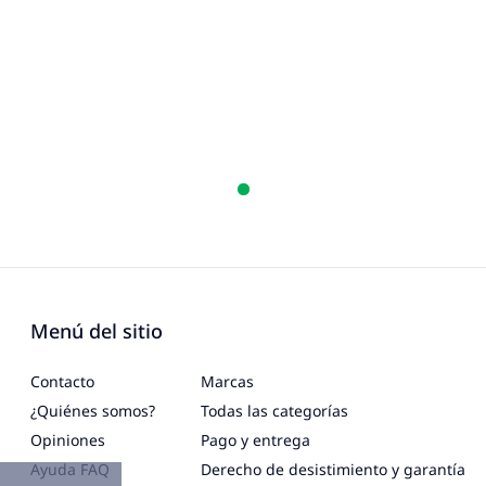
Menú del sitio
Contacto
Marcas
¿Quiénes somos?
Todas las categorías
Opiniones
Pago y entrega
Ayuda FAQ
Derecho de desistimiento y garantía