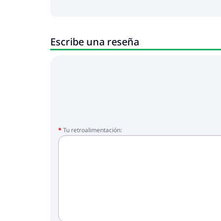
Escribe una reseña
Tu retroalimentación: