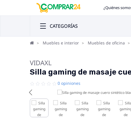
¿Quiénes somo
CATEGORÍAS
Muebles e interior
Muebles de oficina
VIDAXL
Silla gaming de masaje cue
0 opiniones