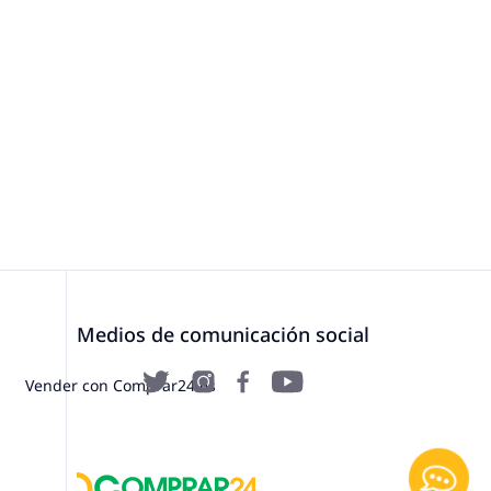
Medios de comunicación social
Vender con Comprar24.es