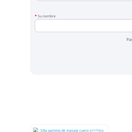
Su nombre
Pa