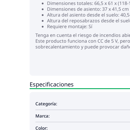
Dimensiones totales: 66,5 x 61 x (118-
Dimensiones de asiento: 37 x 41,5 cm
Altura del asiento desde el suelo: 40,
Altura del reposabrazos desde el suel
Requiere montaje: Sí
Tenga en cuenta el riesgo de incendios abi
Este producto funciona con CC de 5 V, pero 
sobrecalentamiento y puede provocar daños 
Especificaciones
Categoría:
Marca:
Color: