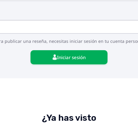
ra publicar una reseña, necesitas iniciar sesión en tu cuenta perso
Iniciar sesión
¿Ya has visto