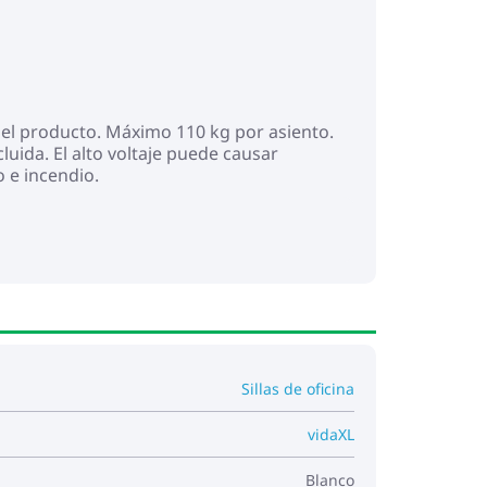
 del producto. Máximo 110 kg por asiento.
luida. El alto voltaje puede causar
 e incendio.
Sillas de oficina
vidaXL
Blanco