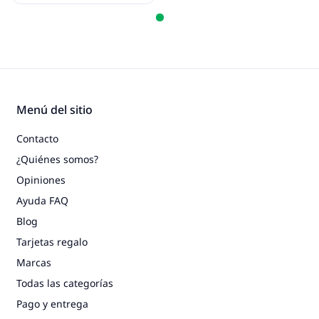
Menú del sitio
Contacto
¿Quiénes somos?
Opiniones
Ayuda FAQ
Blog
Tarjetas regalo
Marcas
Todas las categorías
Pago y entrega