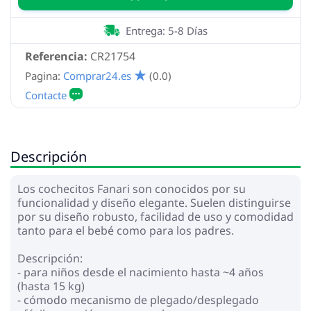
Entrega: 5-8 Días
Referencia:
CR21754
Pagina:
Comprar24.es
(0.0)
Descripción
Los cochecitos Fanari son conocidos por su
funcionalidad y diseño elegante. Suelen distinguirse
por su diseño robusto, facilidad de uso y comodidad
tanto para el bebé como para los padres.
Descripción:
- para niños desde el nacimiento hasta ~4 años
(hasta 15 kg)
- cómodo mecanismo de plegado/desplegado