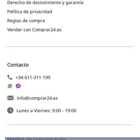
Derecho de desistimiento y garantía
Política de privacidad
Reglas de compra
Vender con Comprar24.es
Contacto
+34-611-311-199
info@comprar24.es
Lunes a Viernes: 9:00 - 19:00
Medios de comunicación